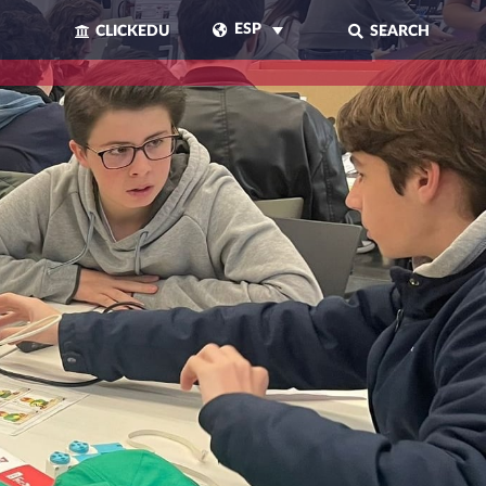
ESP
CLICKEDU
SEARCH
CERRAR