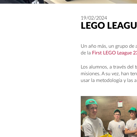
19/02/2024
LEGO LEAGU
Un año más, un grupo de 
de la
First LEGO League 2
Los alumnos, a través del 
misiones. A su vez, han t
usar la metodología y las 