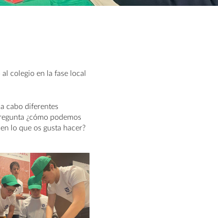
l colegio en la fase local
 a cabo diferentes
 pregunta ¿cómo podemos
 en lo que os gusta hacer?