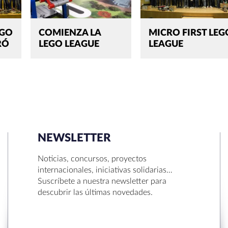
EGO
COMIENZA LA
MICRO FIRST LEG
RÓ
LEGO LEAGUE
LEAGUE
NEWSLETTER
SEARCH
Noticias, concursos, proyectos
internacionales, iniciativas solidarias…
Suscríbete a nuestra newsletter para
descubrir las últimas novedades.