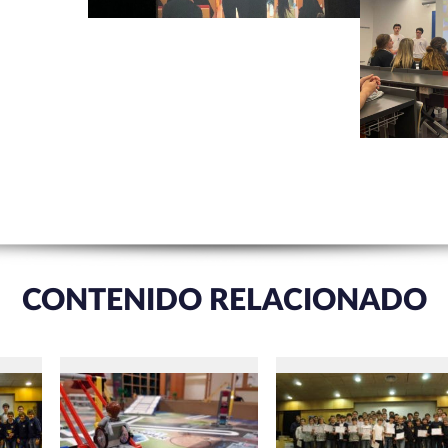
CONTENIDO RELACIONADO