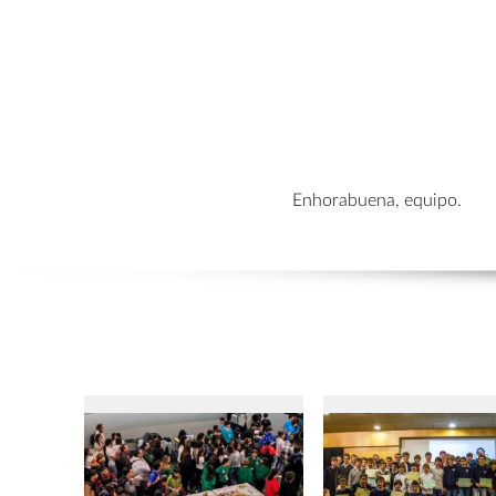
Enhorabuena, equipo.