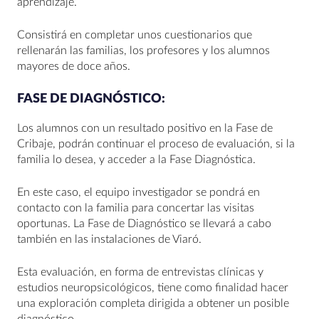
aprendizaje.
Consistirá en completar unos cuestionarios que
rellenarán las familias, los profesores y los alumnos
mayores de doce años.
FASE DE DIAGNÓSTICO:
Los alumnos con un resultado positivo en la Fase de
Cribaje, podrán continuar el proceso de evaluación, si la
familia lo desea, y acceder a la Fase Diagnóstica.
En este caso, el equipo investigador se pondrá en
contacto con la familia para concertar las visitas
oportunas. La Fase de Diagnóstico se llevará a cabo
también en las instalaciones de Viaró.
Esta evaluación, en forma de entrevistas clínicas y
estudios neuropsicológicos, tiene como finalidad hacer
una exploración completa dirigida a obtener un posible