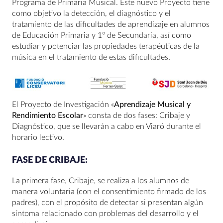
Programa de Primaria Musical. Este nuevo Proyecto tiene
como objetivo la detección, el diagnóstico y el
tratamiento de las dificultades de aprendizaje en alumnos
de Educación Primaria y 1º de Secundaria, así como
estudiar y potenciar las propiedades terapéuticas de la
música en el tratamiento de estas dificultades.
El Proyecto de Investigación «
Aprendizaje Musical y
Rendimiento Escolar
» consta de dos fases: Cribaje y
Diagnóstico, que se llevarán a cabo en Viaró durante el
horario lectivo.
FASE DE CRIBAJE:
La primera fase, Cribaje, se realiza a los alumnos de
manera voluntaria (con el consentimiento firmado de los
padres), con el propósito de detectar si presentan algún
síntoma relacionado con problemas del desarrollo y el