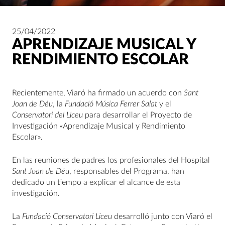
25/04/2022
APRENDIZAJE MUSICAL Y
RENDIMIENTO ESCOLAR
Recientemente, Viaró ha firmado un acuerdo con
Sant
Joan de Déu
, la
Fundació Música Ferrer Salat
y el
Conservatori del Liceu
para desarrollar el Proyecto de
Investigación «Aprendizaje Musical y Rendimiento
Escolar».
En las reuniones de padres los profesionales del Hospital
Sant Joan de Déu
, responsables del Programa, han
dedicado un tiempo a explicar el alcance de esta
investigación.
La
Fundació Conservatori Liceu
desarrolló junto con Viaró el