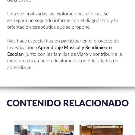
diagnóstico.
Una vez finalizadas las exploraciones clínicas, se
entregará un segundo informe con el diagnóstico y la
orientación terapéutica que se propone.
Nos hace especial ilusión participar en el proyecto de
investigación
«
Aprendizaje Musical y Rendimiento
Escolar
» junto con las familias de Viaró y contribuir a la
mejora en la atención de alumnos con dificultades de
aprendizaje.
CONTENIDO RELACIONADO