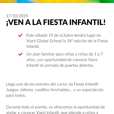
17/10/2019
¡VEN A LA FIESTA INFANTIL!
Este sábado 19 de octubre tendrá lugar en
Viaró Global School la 34ª edición de la Fiesta
Infantil.
Un plan familiar para niños y niñas de 1 a 7
años, con oportunidad de conocer Viaró
Infantil en jornada de puertas abiertas.
Llega uno de los eventos del curso: ¡la Fiesta Infantil!
Juegos, talleres, castillos hinchables… y un espectáculo
para todos.
Durante todo el evento, os ofrecemos la oportunidad de
visitar y conocer Viaró Infantil, que atiende a niños y