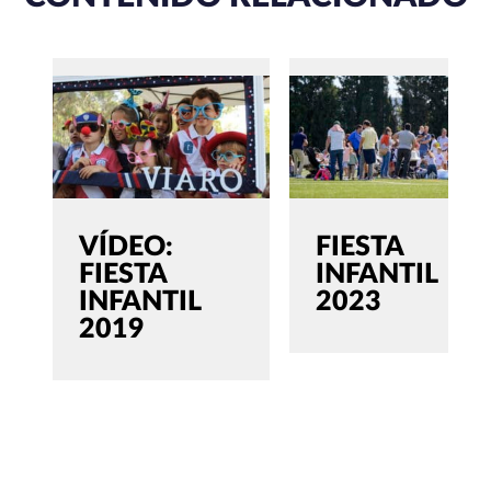
VÍDEO:
FIESTA
FIESTA
INFANTIL
INFANTIL
2023
2019
SEARCH