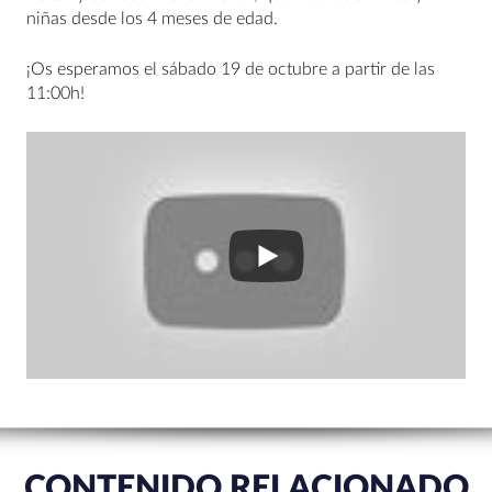
niñas desde los 4 meses de edad.
¡Os esperamos el sábado 19 de octubre a partir de las
11:00h!
CONTENIDO RELACIONADO