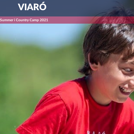
VIARÓ
l Summer i Country Camp 2021