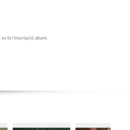
 es fa l’inscripció abans