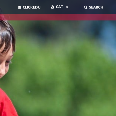
CAT
CLICKEDU
SEARCH
TANCAR