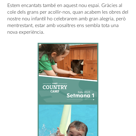
Estem encantats també en aquest nou espai. Gràcies al
cole dels grans per acollir-nos, quan acabem les obres del
nostre nou infantil ho celebrarem amb gran alegria, però
mentrestant, estar amb vosaltres ens sembla tota una
nova experiència.