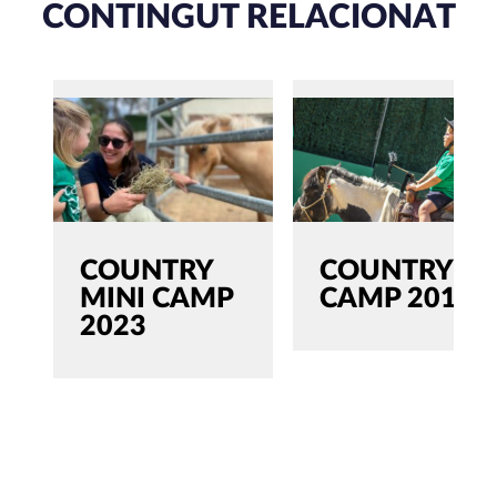
CONTINGUT RELACIONAT
COUNTRY
COUNTRY
MINI CAMP
CAMP 2019
2023