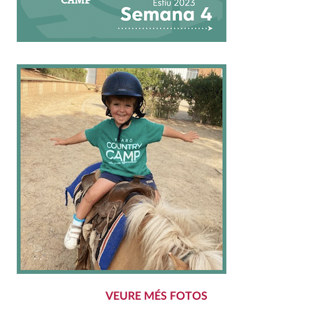
VEURE MÉS FOTOS