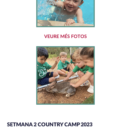
VEURE MÉS FOTOS
SETMANA 2 COUNTRY CAMP 2023