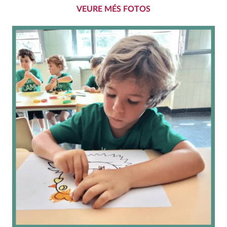
VEURE MÉS FOTOS