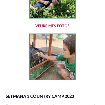
VEURE MÉS FOTOS
SETMANA 3 COUNTRY CAMP 2023