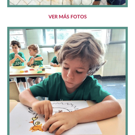
VER MÁS FOTOS