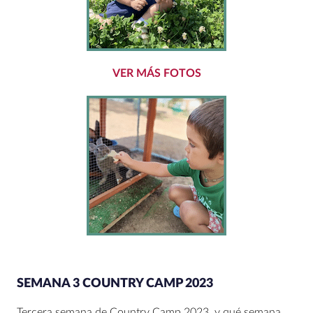
VER MÁS FOTOS
SEMANA 3 COUNTRY CAMP 2023
Tercera semana de Country Camp 2023, y qué semana