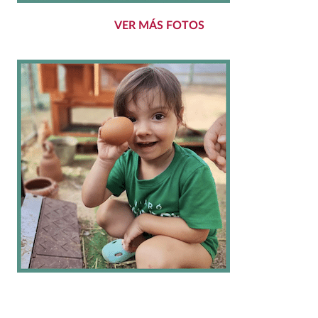
VER MÁS FOTOS