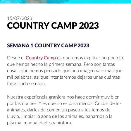
15/07/2023
COUNTRY CAMP 2023
SEMANA 1 COUNTRY CAMP 2023
Desde el
Country Camp
os queremos explicar un poco lo
que hemos hecho la primera semana. Pero son tantas
cosas, que hemos pensado que una imagen vale más que
mil palabras, así que intentaremos dejaros unas cuántas
fotos cada semana.
Nuestra experiencia granjera nos hace dormir muy bien
por las noches. Y es que no es para menos. Cuidar de los
animales, darles de comer, un paseo a los lomos de
Lluvia, limpiar la zona de los animales, bañarnos a la
piscina, manualidades y pintura.