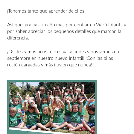
¡Tenemos tanto que aprender de ellos!
Así que, gracias un año más por confiar en Viaró Infantil y
por saber apreciar los pequeños detalles que marcan la
diferencia.
¡Os deseamos unas felices vacaciones y nos vemos en
septiembre en nuestro nuevo Infantil! ¡Con las pilas
recién cargadas y más ilusión que nunca!