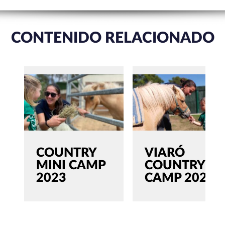
CONTENIDO RELACIONADO
COUNTRY
VIARÓ
MINI CAMP
COUNTRY
2023
CAMP 2022