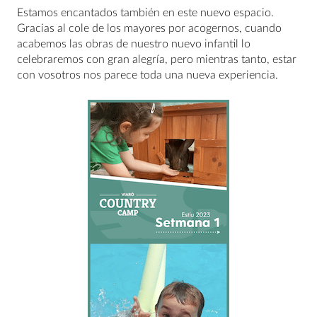
Estamos encantados también en este nuevo espacio.
Gracias al cole de los mayores por acogernos, cuando
acabemos las obras de nuestro nuevo infantil lo
celebraremos con gran alegría, pero mientras tanto, estar
con vosotros nos parece toda una nueva experiencia.