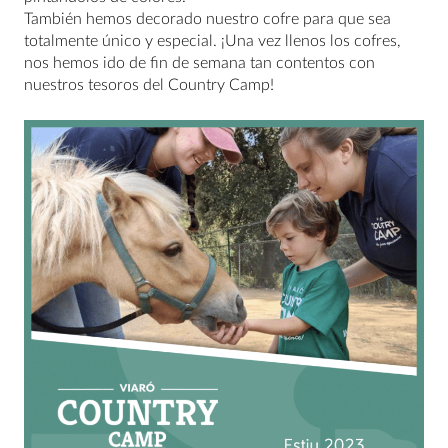
También hemos decorado nuestro cofre para que sea
totalmente único y especial. ¡Una vez llenos los cofres,
nos hemos ido de fin de semana tan contentos con
nuestros tesoros del Country Camp!