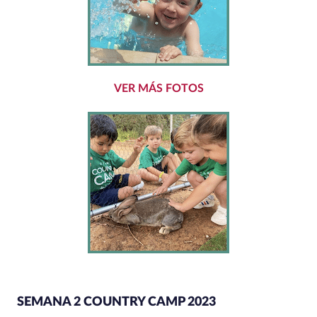
VER MÁS FOTOS
SEMANA 2 COUNTRY CAMP 2023