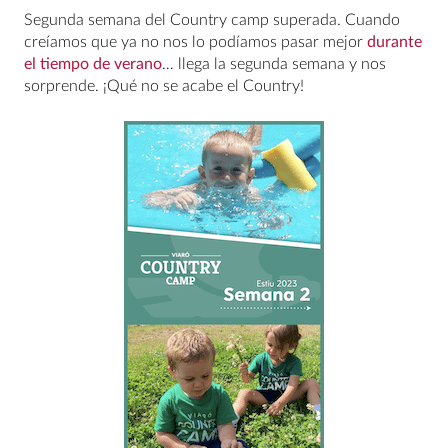
Segunda semana del Country camp superada. Cuando
creíamos que ya no nos lo podíamos pasar mejor
durante
el tiempo de verano
… llega la segunda semana y nos
sorprende. ¡Qué no se acabe el Country!