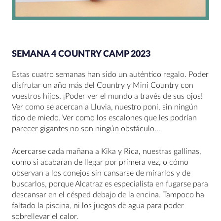
SEMANA 4 COUNTRY CAMP 2023
Estas cuatro semanas han sido un auténtico regalo. Poder
disfrutar un año más del Country y Mini Country con
vuestros hijos. ¡Poder ver el mundo a través de sus ojos!
Ver como se acercan a Lluvia, nuestro poni, sin ningún
tipo de miedo. Ver como los escalones que les podrían
parecer gigantes no son ningún obstáculo…
Acercarse cada mañana a Kika y Rica, nuestras gallinas,
como si acabaran de llegar por primera vez, o cómo
observan a los conejos sin cansarse de mirarlos y de
buscarlos, porque Alcatraz es especialista en fugarse para
descansar en el césped debajo de la encina. Tampoco ha
faltado la piscina, ni los juegos de agua para poder
sobrellevar el calor.