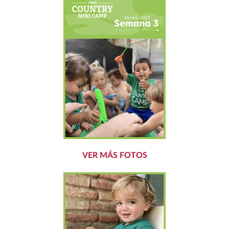
VER MÁS FOTOS