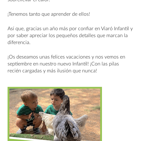
¡Tenemos tanto que aprender de ellos!
Así que, gracias un año más por confiar en Viaró Infantil y
por saber apreciar los pequeños detalles que marcan la
diferencia.
¡Os deseamos unas felices vacaciones y nos vemos en
septiembre en nuestro nuevo Infantil! ¡Con las pilas
recién cargadas y más ilusión que nunca!