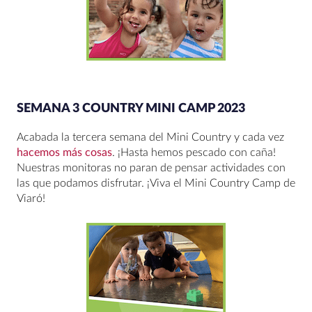
SEMANA 3 COUNTRY MINI CAMP 2023
Acabada la tercera semana del Mini Country y cada vez
hacemos más cosas
. ¡Hasta hemos pescado con caña!
Nuestras monitoras no paran de pensar actividades con
las que podamos disfrutar. ¡Viva el Mini Country Camp de
Viaró!