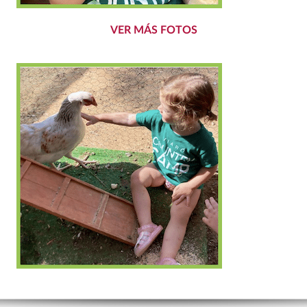
VER MÁS FOTOS