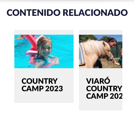
CONTENIDO RELACIONADO
COUNTRY
VIARÓ
CAMP 2023
COUNTRY
CAMP 2022