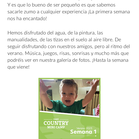
Y es que lo bueno de ser pequeño es que sabemos
sacarle zumo a cualquier experiencia ¡La primera semana
nos ha encantado!
Hemos disfrutado del agua, de la pintura, las
manualidades, de las tizas en el suelo al aire libre. De
seguir disfrutando con nuestros amigos, pero al ritmo del
verano. Música, juegos, risas, sonrisas y mucho más que
podréis ver en nuestra galería de fotos. ¡Hasta la semana
que viene!