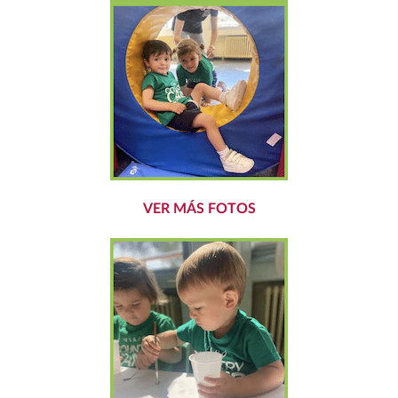
VER MÁS FOTOS