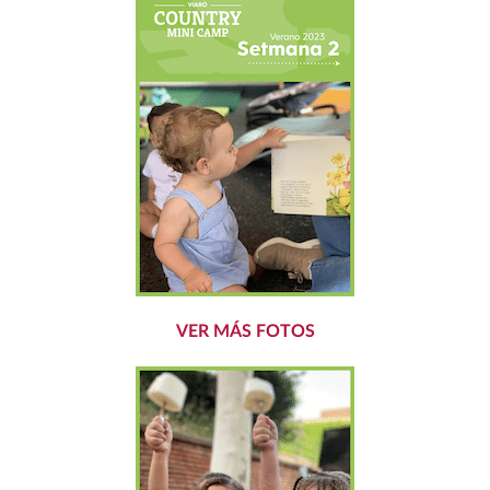
VER MÁS FOTOS