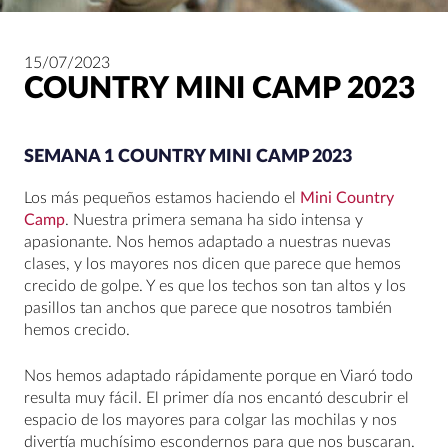
15/07/2023
COUNTRY MINI CAMP 2023
SEMANA 1 COUNTRY MINI CAMP 2023
Los más pequeños estamos haciendo el
Mini Country
Camp
. Nuestra primera semana ha sido intensa y
apasionante. Nos hemos adaptado a nuestras nuevas
clases, y los mayores nos dicen que parece que hemos
crecido de golpe. Y es que los techos son tan altos y los
pasillos tan anchos que parece que nosotros también
hemos crecido.
Nos hemos adaptado rápidamente porque en Viaró todo
resulta muy fácil. El primer día nos encantó descubrir el
espacio de los mayores para colgar las mochilas y nos
divertía muchísimo escondernos para que nos buscaran.