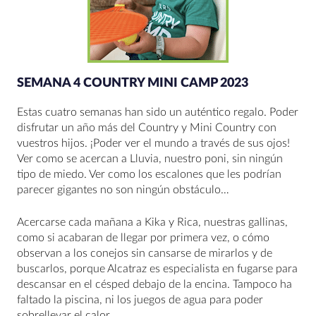
SEMANA 4 COUNTRY MINI CAMP 2023
Estas cuatro semanas han sido un auténtico regalo. Poder
disfrutar un año más del Country y Mini Country con
vuestros hijos. ¡Poder ver el mundo a través de sus ojos!
Ver como se acercan a Lluvia, nuestro poni, sin ningún
tipo de miedo. Ver como los escalones que les podrían
parecer gigantes no son ningún obstáculo…
Acercarse cada mañana a Kika y Rica, nuestras gallinas,
como si acabaran de llegar por primera vez, o cómo
observan a los conejos sin cansarse de mirarlos y de
buscarlos, porque Alcatraz es especialista en fugarse para
descansar en el césped debajo de la encina. Tampoco ha
faltado la piscina, ni los juegos de agua para poder
sobrellevar el calor.