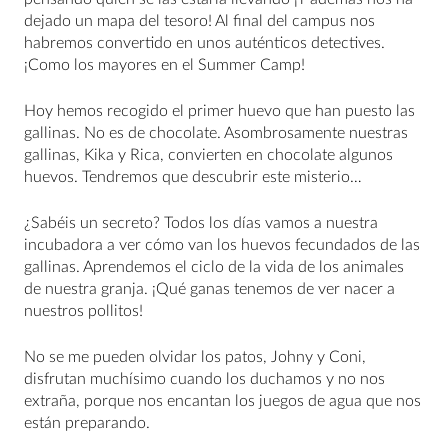
dejado un mapa del tesoro! Al final del campus nos
habremos convertido en unos auténticos detectives.
¡Como los mayores en el Summer Camp!
Hoy hemos recogido el primer huevo que han puesto las
gallinas. No es de chocolate. Asombrosamente nuestras
gallinas, Kika y Rica, convierten en chocolate algunos
huevos. Tendremos que descubrir este misterio…
¿Sabéis un secreto? Todos los días vamos a nuestra
incubadora a ver cómo van los huevos fecundados de las
gallinas. Aprendemos el ciclo de la vida de los animales
de nuestra granja. ¡Qué ganas tenemos de ver nacer a
nuestros pollitos!
No se me pueden olvidar los patos, Johny y Coni,
disfrutan muchísimo cuando los duchamos y no nos
extraña, porque nos encantan los juegos de agua que nos
están preparando.