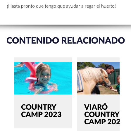
¡Hasta pronto que tengo que ayudar a regar el huerto!
CONTENIDO RELACIONADO
COUNTRY
VIARÓ
CAMP 2023
COUNTRY
CAMP 2022