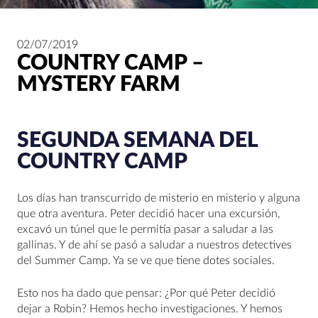
02/07/2019
COUNTRY CAMP –
MYSTERY FARM
SEGUNDA SEMANA DEL
COUNTRY CAMP
Los días han transcurrido de misterio en misterio y alguna
que otra aventura. Peter decidió hacer una excursión,
excavó un túnel que le permitía pasar a saludar a las
gallinas. Y de ahí se pasó a saludar a nuestros detectives
del Summer Camp. Ya se ve que tiene dotes sociales.
Esto nos ha dado que pensar: ¿Por qué Peter decidió
dejar a Robin? Hemos hecho investigaciones. Y hemos