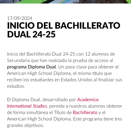
17/09/2024
INICIO DEL BACHILLERATO
DUAL 24-25
Inicio del Bachillerato Dual 24-25 con 12 alumnos de
Secundaria que han realizado la prueba de acceso al
programa Diploma Dual
. Un paso clave para obtener el
American High School Diploma, el mismo título que
reciben los estudiantes en Estados Unidos al finalizar sus
estudios.
El Diploma Dual, desarrollado por
Academica
International Studies
, permite a nuestros alumnos obtener
de forma simultánea el Título de
Bachillerato
y el
American High School Diploma. Este programa tiene tres
grandes objetivos: