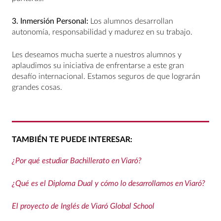
3. Inmersión Personal:
Los alumnos desarrollan
autonomía, responsabilidad y madurez en su trabajo.
Les deseamos mucha suerte a nuestros alumnos y
aplaudimos su iniciativa de enfrentarse a este gran
desafío internacional. Estamos seguros de que lograrán
grandes cosas.
TAMBIÉN TE PUEDE INTERESAR:
¿Por qué estudiar Bachillerato en Viaró?
¿Qué es el Diploma Dual y cómo lo desarrollamos en Viaró?
El proyecto de Inglés de Viaró Global School