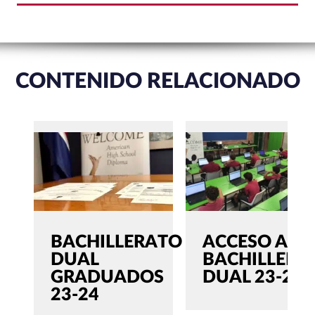
CONTENIDO RELACIONADO
BACHILLERATO
ACCESO AL
DUAL
BACHILLERA
GRADUADOS
DUAL 23-24
23-24