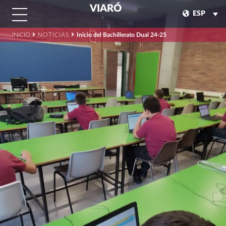
VIARÓ
ESP
INICIO
NOTICIAS
Inicio del Bachillerato Dual 24-25