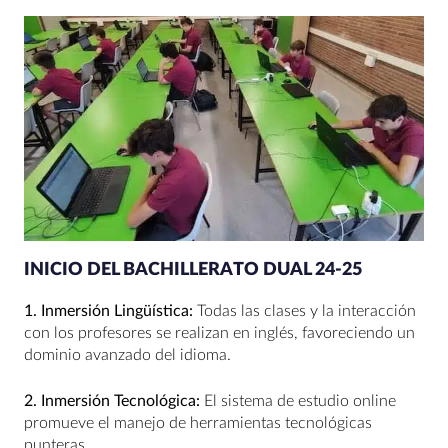
INICIO DEL BACHILLERATO DUAL 24-25
1. Inmersión Lingüística:
Todas las clases y la interacción
con los profesores se realizan en inglés, favoreciendo un
dominio avanzado del idioma.
2. Inmersión Tecnológica:
El sistema de estudio online
promueve el manejo de herramientas tecnológicas
punteras.