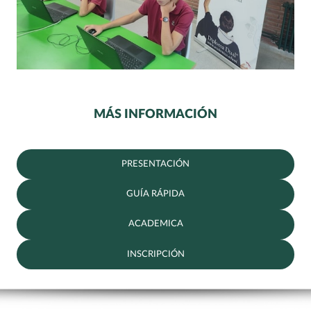
MÁS INFORMACIÓN
PRESENTACIÓN
GUÍA RÁPIDA
ACADEMICA
INSCRIPCIÓN