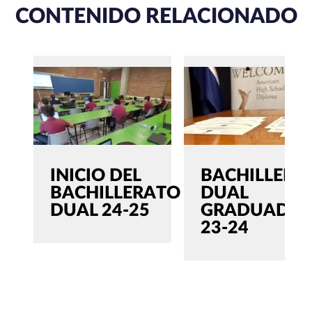
CONTENIDO RELACIONADO
INICIO DEL
BACHILLERA
BACHILLERATO
DUAL
DUAL 24-25
GRADUADO
23-24