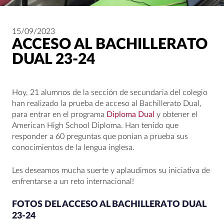
15/09/2023
ACCESO AL BACHILLERATO
DUAL 23-24
Hoy, 21 alumnos de la sección de secundaria del colegio
han realizado la prueba de acceso al Bachillerato Dual,
para entrar en el programa
Diploma Dual
y obtener el
American High School Diploma. Han tenido que
responder a 60 preguntas que ponían a prueba sus
conocimientos de la lengua inglesa.
Les deseamos mucha suerte y aplaudimos su iniciativa de
enfrentarse a un reto internacional!
FOTOS DEL ACCESO AL BACHILLERATO DUAL
23-24