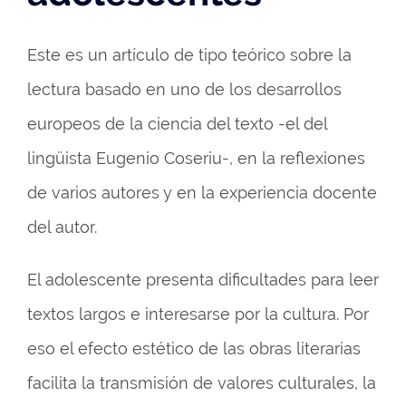
Este es un artículo de tipo teórico sobre la
lectura basado en uno de los desarrollos
europeos de la ciencia del texto -el del
lingüista Eugenio Coseriu-, en la reflexiones
de varios autores y en la experiencia docente
del autor.
El adolescente presenta dificultades para leer
textos largos e interesarse por la cultura. Por
eso el efecto estético de las obras literarias
facilita la transmisión de valores culturales, la