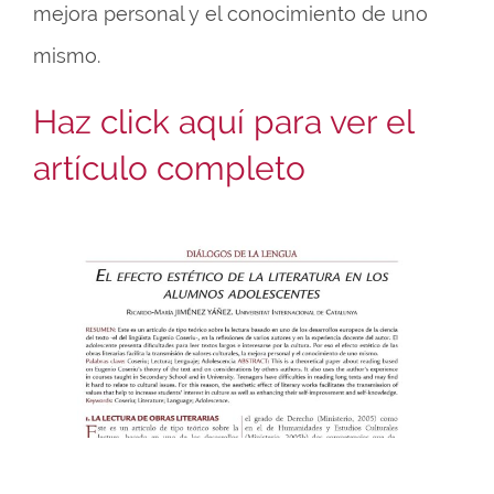
mejora personal y el conocimiento de uno
mismo.
Haz click aquí para ver el
artículo completo