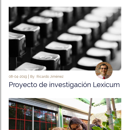
08-04-2019
By:
Ricardo Jiménez
Proyecto de investigación Lexicum