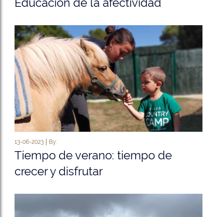
Educación de la afectividad
13-06-2023
By:
Tiempo de verano: tiempo de
crecer y disfrutar