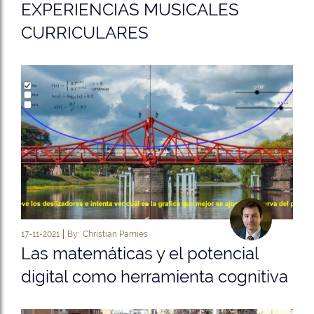
EXPERIENCIAS MUSICALES
CURRICULARES
17-11-2021
By:
Christian Pamies
Las matemáticas y el potencial
digital como herramienta cognitiva