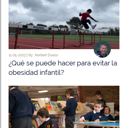
11-05-2023
By:
Norbert Duaso
¿Qué se puede hacer para evitar la
obesidad infantil?