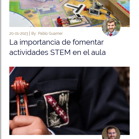
20-01-2023
By:
Pablo Guarner
La importancia de fomentar
actividades STEM en el aula