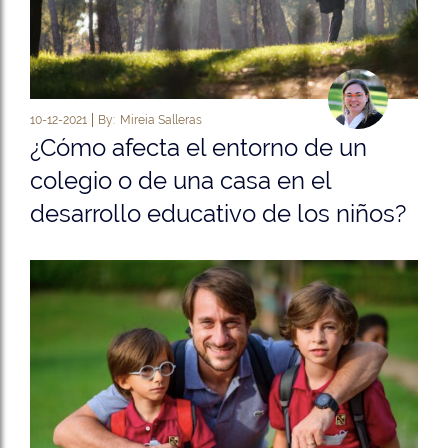
10-12-2021
By:
Mireia Salleras
¿Cómo afecta el entorno de un
colegio o de una casa en el
desarrollo educativo de los niños?