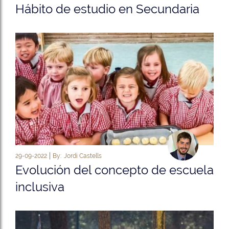
Hábito de estudio en Secundaria
29-09-2022
By:
Jordi Castells
Evolución del concepto de escuela
inclusiva