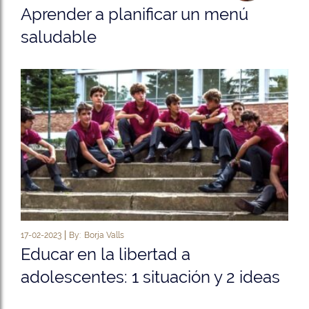
Aprender a planificar un menú
saludable
17-02-2023
By:
Borja Valls
Educar en la libertad a
adolescentes: 1 situación y 2 ideas