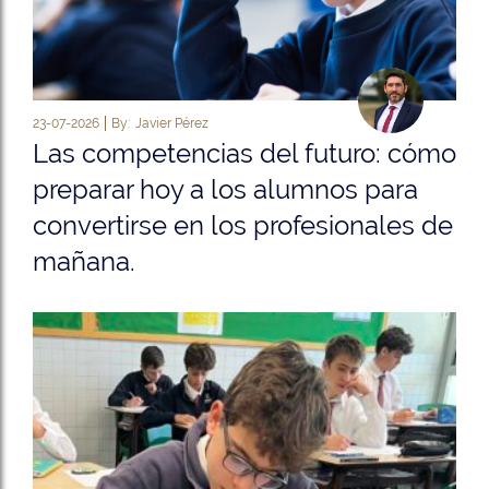
23-07-2026
By:
Javier Pérez
Las competencias del futuro: cómo
preparar hoy a los alumnos para
convertirse en los profesionales de
mañana.