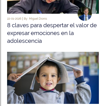
22-01-2026
By:
Miguel Dionis
8 claves para despertar el valor de
expresar emociones en la
adolescencia