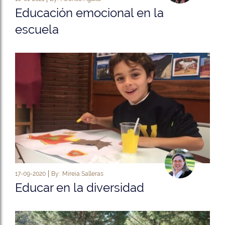
Educación emocional en la
escuela
17-09-2020
By:
Mireia Salleras
Educar en la diversidad