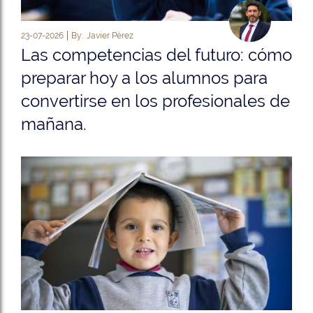
23-07-2026
By:
Javier Pérez
Las competencias del futuro: cómo
preparar hoy a los alumnos para
convertirse en los profesionales de
mañana.