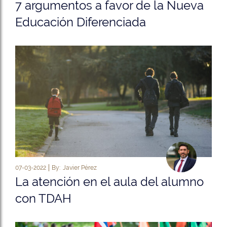
7 argumentos a favor de la Nueva
Educación Diferenciada
07-03-2022
By:
Javier Pérez
La atención en el aula del alumno
con TDAH