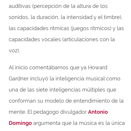
auditivas (percepción de la altura de los
sonidos, la duración, la intensidad y el timbre),
las capacidades rítmicas (juegos rítmicos) y las
capacidades vocales (articulaciones con la
voz).
Al inicio comentábamos que ya Howard
Gardner incluyó la inteligencia musical como
una de las siete inteligencias múltiples que
conforman su modelo de entendimiento de la
mente. El pedagogo divulgador
Antonio
Domingo
argumenta que la música es la única