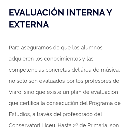
EVALUACIÓN INTERNA Y
EXTERNA
Para asegurarnos de que los alumnos
adquieren los conocimientos y las
competencias concretas del área de música,
no solo son evaluados por los profesores de
Viaró, sino que existe un plan de evaluación
que certifica la consecución del Programa de
Estudios, a través del profesorado del
Conservatori Liceu. Hasta 2º de Primaria, son