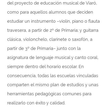
del proyecto de educación musical de Viaró,
como para aquellos alumnos que deciden
estudiar un instrumento –violín, piano o flauta
travesera, a partir de 2º de Primaria; y guitarra
clásica, violonchelo, clarinete o saxofón, a
partir de 3º de Primaria– junto con la
asignatura de lenguaje musical y canto coral,
siempre dentro del horario escolar. En
consecuencia, todas las escuelas vinculadas
comparten el mismo plan de estudios y unas
herramientas pedagógicas comunes para
realizarlo con éxito y calidad.