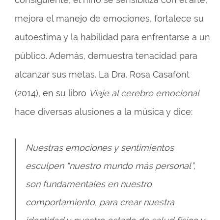
mejora el manejo de emociones, fortalece su
autoestima y la habilidad para enfrentarse a un
público. Además, demuestra tenacidad para
alcanzar sus metas. La Dra. Rosa Casafont
(2014), en su libro
Viaje al cerebro emocional
hace diversas alusiones a la música y dice:
Nuestras emociones y sentimientos
esculpen “nuestro mundo más personal”,
son fundamentales en nuestro
comportamiento, para crear nuestra