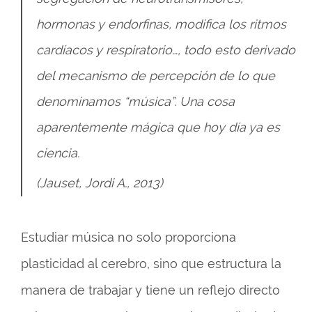
hormonas y endorfinas, modifica los ritmos
cardíacos y respiratorio…, todo esto derivado
del mecanismo de percepción de lo que
denominamos “música”. Una cosa
aparentemente mágica que hoy día ya es
ciencia.
(Jauset, Jordi A., 2013)
Estudiar música no solo proporciona
plasticidad al cerebro, sino que estructura la
manera de trabajar y tiene un reflejo directo