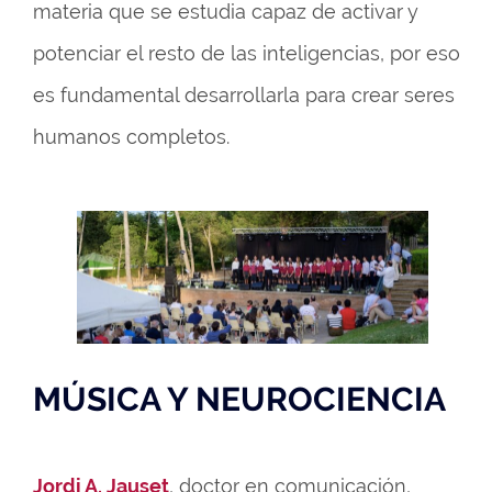
materia que se estudia capaz de activar y
potenciar el resto de las inteligencias, por eso
es fundamental desarrollarla para crear seres
humanos completos.
MÚSICA Y NEUROCIENCIA
Jordi A. Jauset
, doctor en comunicación,