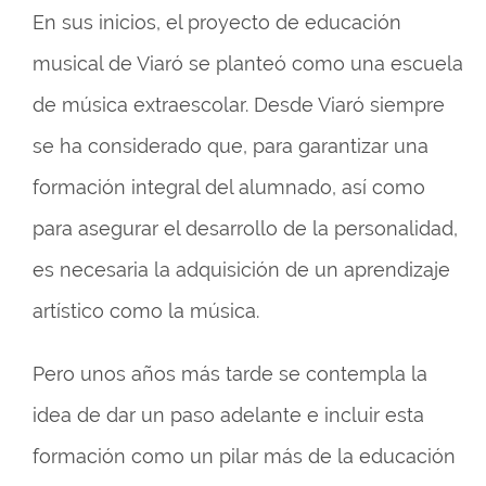
En sus inicios, el proyecto de educación
musical de Viaró se planteó como una escuela
de música extraescolar. Desde Viaró siempre
se ha considerado que, para garantizar una
formación integral del alumnado, así como
para asegurar el desarrollo de la personalidad,
es necesaria la adquisición de un aprendizaje
artístico como la música.
Pero unos años más tarde se contempla la
idea de dar un paso adelante e incluir esta
formación como un pilar más de la educación