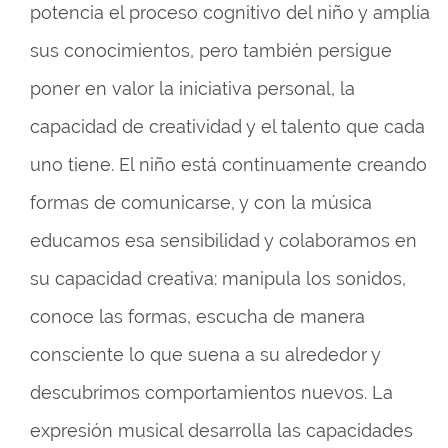
potencia el proceso cognitivo del niño y amplía
sus conocimientos, pero también persigue
poner en valor la iniciativa personal, la
capacidad de creatividad y el talento que cada
uno tiene. El niño está continuamente creando
formas de comunicarse, y con la música
educamos esa sensibilidad y colaboramos en
su capacidad creativa: manipula los sonidos,
conoce las formas, escucha de manera
consciente lo que suena a su alrededor y
descubrimos comportamientos nuevos. La
expresión musical desarrolla las capacidades