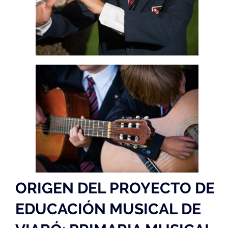
ORIGEN DEL PROYECTO DE
EDUCACIÓN MUSICAL DE