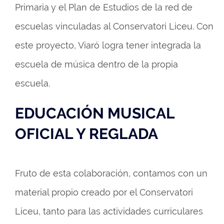
Primaria y el Plan de Estudios de la red de
escuelas vinculadas al Conservatori Liceu. Con
este proyecto, Viaró logra tener integrada la
escuela de música dentro de la propia
escuela.
EDUCACIÓN MUSICAL
OFICIAL Y REGLADA
Fruto de esta colaboración, contamos con un
material propio creado por el Conservatori
Liceu, tanto para las actividades curriculares