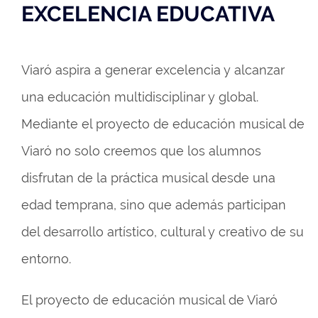
EXCELENCIA EDUCATIVA
Viaró aspira a generar excelencia y alcanzar
una educación multidisciplinar y global.
Mediante el proyecto de educación musical de
Viaró no solo creemos que los alumnos
disfrutan de la práctica musical desde una
edad temprana, sino que además participan
del desarrollo artístico, cultural y creativo de su
entorno.
El proyecto de educación musical de Viaró