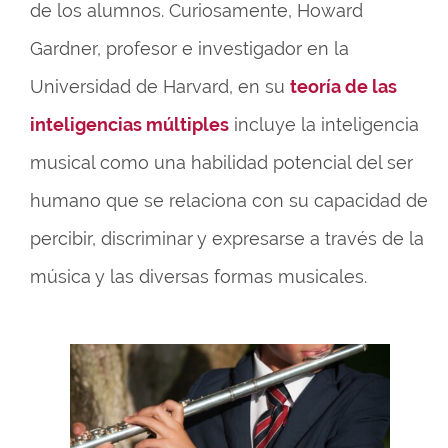
de los alumnos. Curiosamente, Howard
Gardner, profesor e investigador en la
Universidad de Harvard, en su
teoría de las
inteligencias múltiples
incluye la inteligencia
musical como una habilidad potencial del ser
humano que se relaciona con su capacidad de
percibir, discriminar y expresarse a través de la
música y las diversas formas musicales.