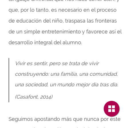
que, por lo tanto, es necesario en el proceso
de educación del niño, traspasa las fronteras
de un simple entretenimiento y favorece así el
desarrollo integral del alumno.
Vivir es sentir, pero se trata de vivir
construyendo: una familia, una comunidad,
una sociedad, un mundo mejor día tras día.
(Casafont, 2014)
Seguimos apostando más que nunca por este