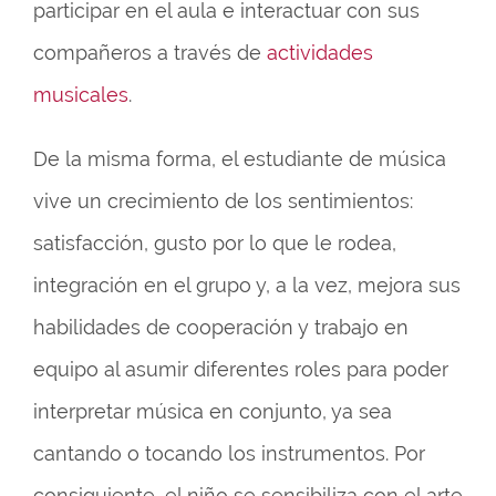
participar en el aula e interactuar con sus
compañeros a través de
actividades
musicales
.
De la misma forma, el estudiante de música
vive un crecimiento de los sentimientos:
satisfacción, gusto por lo que le rodea,
integración en el grupo y, a la vez, mejora sus
habilidades de cooperación y trabajo en
equipo al asumir diferentes roles para poder
interpretar música en conjunto, ya sea
cantando o tocando los instrumentos. Por
consiguiente, el niño se sensibiliza con el arte,