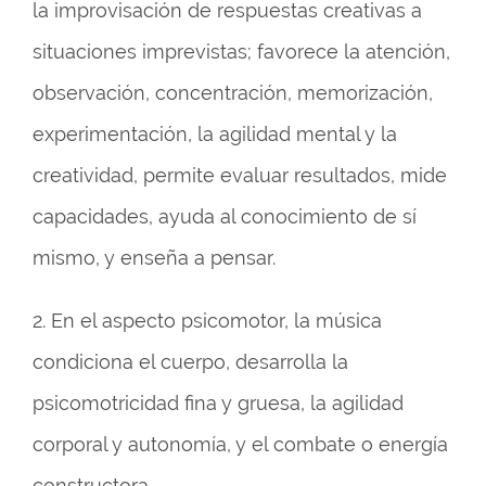
la improvisación de respuestas creativas a
situaciones imprevistas; favorece la atención,
observación, concentración, memorización,
experimentación, la agilidad mental y la
creatividad, permite evaluar resultados, mide
capacidades, ayuda al conocimiento de sí
mismo, y enseña a pensar.
2. En el aspecto psicomotor, la música
condiciona el cuerpo, desarrolla la
psicomotricidad fina y gruesa, la agilidad
corporal y autonomía, y el combate o energía
constructora.