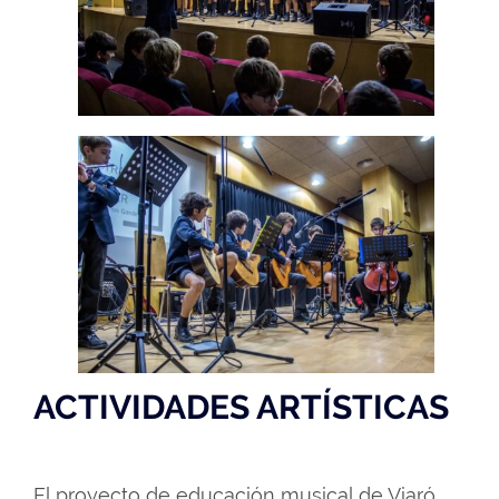
ACTIVIDADES ARTÍSTICAS
El proyecto de educación musical de Viaró