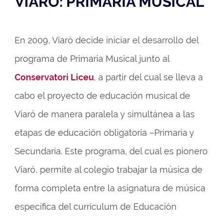
VIARÓ:
PRIMARIA MUSICAL
En 2009, Viaró decide iniciar el desarrollo del
programa de Primaria Musical junto al
Conservatori Liceu
, a partir del cual se lleva a
cabo el proyecto de educación musical de
Viaró de manera paralela y simultánea a las
etapas de educación obligatoria –Primaria y
Secundaria. Este programa, del cual es pionero
Viaró, permite al colegio trabajar la música de
forma completa entre la asignatura de música
específica del currículum de Educación