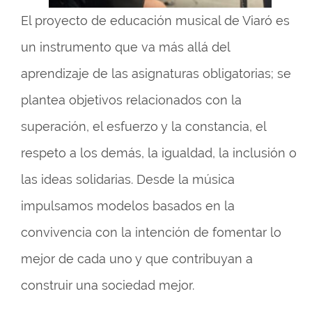
El proyecto de educación musical de Viaró es
un instrumento que va más allá del
aprendizaje de las asignaturas obligatorias; se
plantea objetivos relacionados con la
superación, el esfuerzo y la constancia, el
respeto a los demás, la igualdad, la inclusión o
las ideas solidarias. Desde la música
impulsamos modelos basados en la
convivencia con la intención de fomentar lo
mejor de cada uno y que contribuyan a
construir una sociedad mejor.