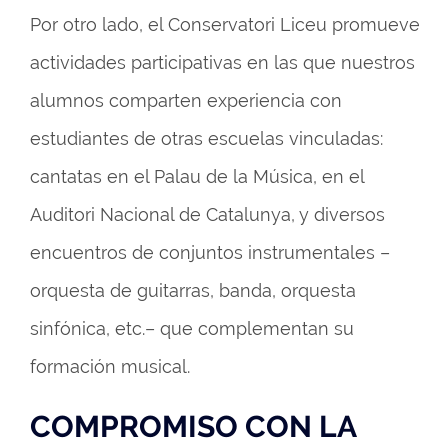
Por otro lado, el Conservatori Liceu promueve
actividades participativas en las que nuestros
alumnos comparten experiencia con
estudiantes de otras escuelas vinculadas:
cantatas en el Palau de la Música, en el
Auditori Nacional de Catalunya, y diversos
encuentros de conjuntos instrumentales –
orquesta de guitarras, banda, orquesta
sinfónica, etc.– que complementan su
formación musical.
COMPROMISO CON LA