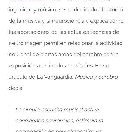
ingeniero y músico, se ha dedicado al estudio
de la música y la neurociencia y explica cómo
las aportaciones de las actuales técnicas de
neuroimagen permiten relacionar la actividad
neuronal de ciertas áreas del cerebro con la
exposición a estímulos musicales. En su
artículo de La Vanguardia,
Música y cerebro
,
decía:
La simple escucha musical activa
conexiones neuronales, estimula la
segregación de neurotransmisores,