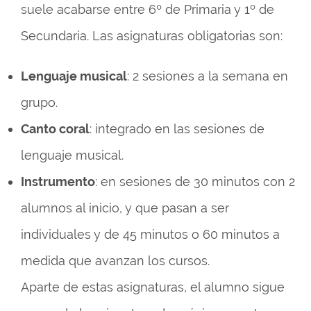
suele acabarse entre 6º de Primaria y 1º de
Secundaria. Las asignaturas obligatorias son:
Lenguaje musical
: 2 sesiones a la semana en
grupo.
Canto coral
: integrado en las sesiones de
lenguaje musical.
Instrumento
: en sesiones de 30 minutos con 2
alumnos al inicio, y que pasan a ser
individuales y de 45 minutos o 60 minutos a
medida que avanzan los cursos.
Aparte de estas asignaturas, el alumno sigue