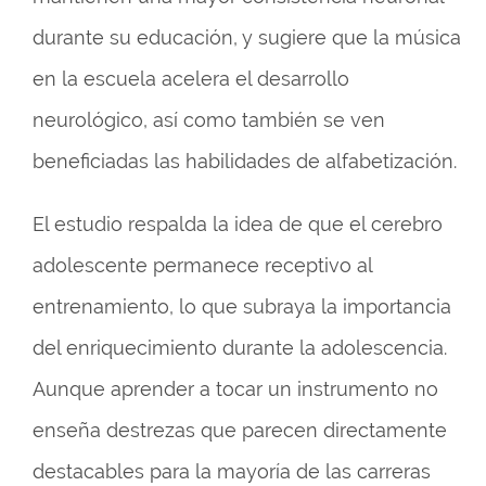
durante su educación, y sugiere que la música
en la escuela acelera el desarrollo
neurológico, así como también se ven
beneficiadas las habilidades de alfabetización.
El estudio respalda la idea de que el cerebro
adolescente permanece receptivo al
entrenamiento, lo que subraya la importancia
del enriquecimiento durante la adolescencia.
Aunque aprender a tocar un instrumento no
enseña destrezas que parecen directamente
destacables para la mayoría de las carreras