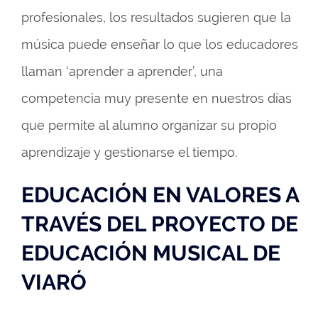
profesionales, los resultados sugieren que la
música puede enseñar lo que los educadores
llaman ‘aprender a aprender’, una
competencia muy presente en nuestros días
que permite al alumno organizar su propio
aprendizaje y gestionarse el tiempo.
EDUCACIÓN EN VALORES A
TRAVÉS DEL PROYECTO DE
EDUCACIÓN MUSICAL DE
VIARÓ