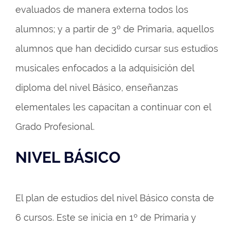
evaluados de manera externa todos los
alumnos; y a partir de 3º de Primaria, aquellos
alumnos que han decidido cursar sus estudios
musicales enfocados a la adquisición del
diploma del nivel Básico, enseñanzas
elementales les capacitan a continuar con el
Grado Profesional.
NIVEL BÁSICO
El plan de estudios del nivel Básico consta de
6 cursos. Este se inicia en 1º de Primaria y