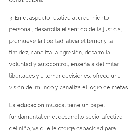
3. En el aspecto relativo al crecimiento
personal, desarrolla el sentido de la justicia,
promueve la libertad, alivia el temor y la
timidez, canaliza la agresión, desarrolla
voluntad y autocontrol, enseña a delimitar
libertades y a tomar decisiones, ofrece una
visión del mundo y canaliza el logro de metas.
La educación musical tiene un papel
fundamental en el desarrollo socio-afectivo
del niño, ya que le otorga capacidad para