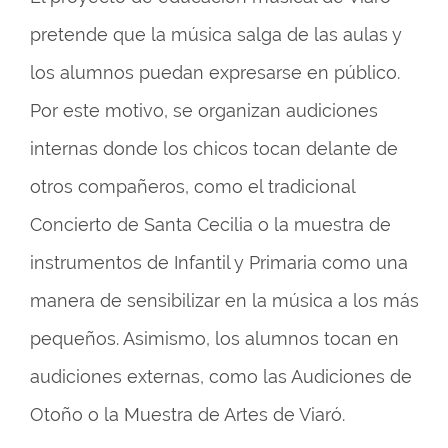
pretende que la música salga de las aulas y
los alumnos puedan expresarse en público.
Por este motivo, se organizan audiciones
internas donde los chicos tocan delante de
otros compañeros, como el tradicional
Concierto de Santa Cecilia o la muestra de
instrumentos de Infantil y Primaria como una
manera de sensibilizar en la música a los más
pequeños. Asimismo, los alumnos tocan en
audiciones externas, como las Audiciones de
Otoño o la Muestra de Artes de Viaró.