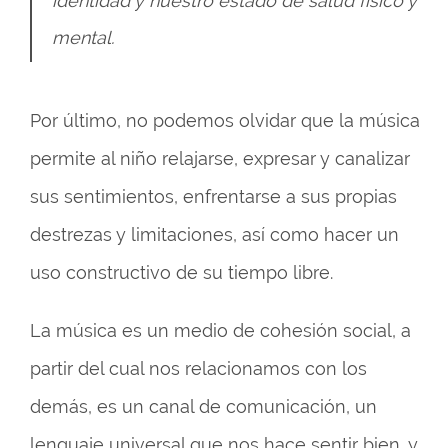
identidad y nuestro estado de salud físico y
mental.
Por último, no podemos olvidar que la música
permite al niño relajarse, expresar y canalizar
sus sentimientos, enfrentarse a sus propias
destrezas y limitaciones, así como hacer un
uso constructivo de su tiempo libre.
La música es un medio de cohesión social, a
partir del cual nos relacionamos con los
demás, es un canal de comunicación, un
lenguaje universal que nos hace sentir bien, y