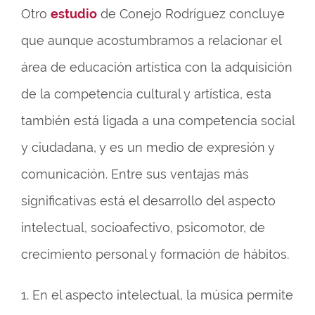
Otro
estudio
de Conejo Rodríguez concluye
que aunque acostumbramos a relacionar el
área de educación artística con la adquisición
de la competencia cultural y artística, esta
también está ligada a una competencia social
y ciudadana, y es un medio de expresión y
comunicación. Entre sus ventajas más
significativas está el desarrollo del aspecto
intelectual, socioafectivo, psicomotor, de
crecimiento personal y formación de hábitos.
1. En el aspecto intelectual, la música permite