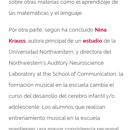
sobre otras materias como el aprendizaje de
las matemáticas y el lenguaje.
Por otra parte, según ha concluido
Nina
Krauss
, autora principal de un
estudio
de la
Universidad Northwestern, y directora del
Northwestern’s Auditory Neuroscience
Laboratory at the School of Communication, la
formación musical en la escuela cambia el
curso del desarrollo del cerebro infantil y/o
adolescente. Los alumnos que realizan
entrenamiento musical en la escuela
mantienen una mayor consistencia neuronal