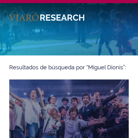
Es
En
Resultados de búsqueda por “Miguel Dionis”: