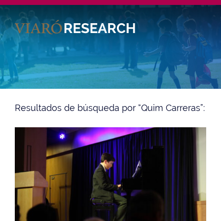
Es
Resultados de búsqueda por “Quim Carreras”: