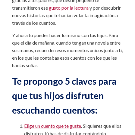
gracias a tus padres, que desde pequeño te
transmitieron ese
gusto por la lectura
y por descubrir
nuevas historias que te hacían volar la imaginación a
través de los cuentos.
Y ahora tú puedes hacer lo mismo con tus hijos. Para
que el día de mañana, cuando tengan una novela entre
sus manos, recuerden esos momentos únicos junto a ti,
en los que les contabas esos cuentos con los que les
hacías soñar.
Te propongo 5 claves para
que tus hijos disfruten
escuchando cuentos:
Elige un cuento que te guste
. Si quieres que ellos
disfruten, tú has de disfrutar contándolo.