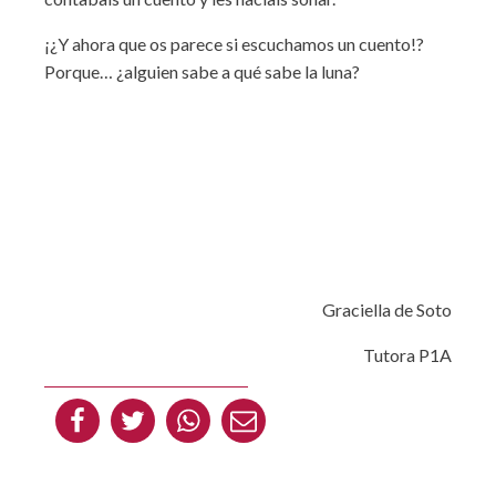
¡¿Y ahora que os parece si escuchamos un cuento!?
Porque… ¿alguien sabe a qué sabe la luna?
Graciella de Soto
Tutora P1A