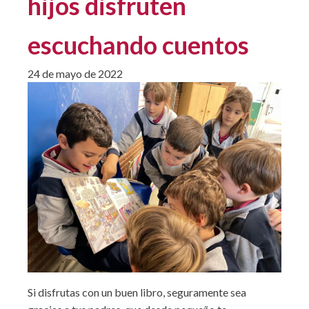
hijos disfruten
escuchando cuentos
24 de mayo de 2022
Si disfrutas con un buen libro, seguramente sea