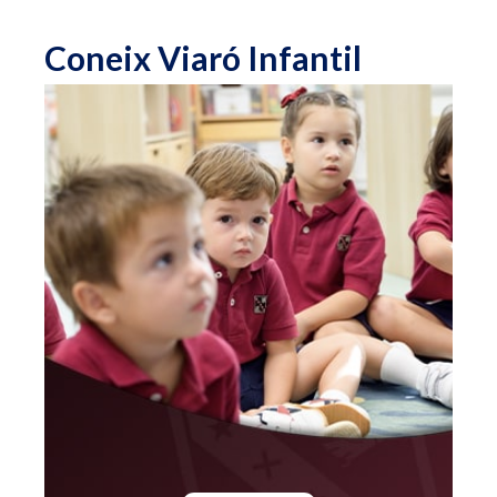
Coneix Viaró Infantil