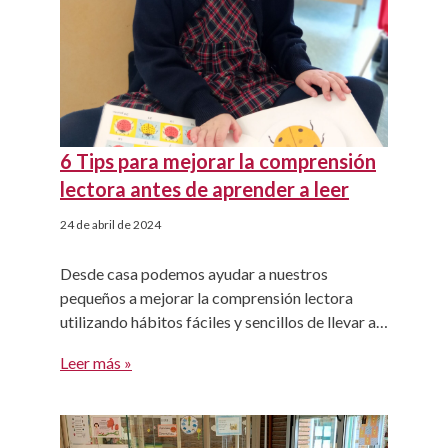
6 Tips para mejorar la comprensión
lectora antes de aprender a leer
24 de abril de 2024
Desde casa podemos ayudar a nuestros
pequeños a mejorar la comprensión lectora
utilizando hábitos fáciles y sencillos de llevar a
cabo.
Leer más »