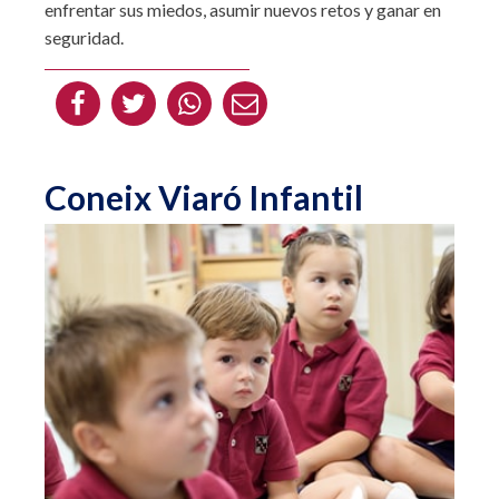
enfrentar sus miedos, asumir nuevos retos y ganar en
seguridad.
Coneix Viaró Infantil