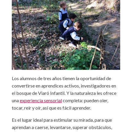
Los alumnos de tres años tienen la oportunidad de
convertirse en aprendices activos, investigadores en
el bosque de Viaró Infantil. Y la naturaleza les ofrece
una
experiencia sensorial
completa: pueden oler,
tocar, reír y oír, así que es fácil aprender.
Es el lugar ideal para estimular su mirada, para que
aprendan a caerse, levantarse, superar obstáculos,