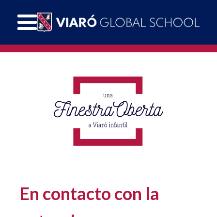
En contacto con la