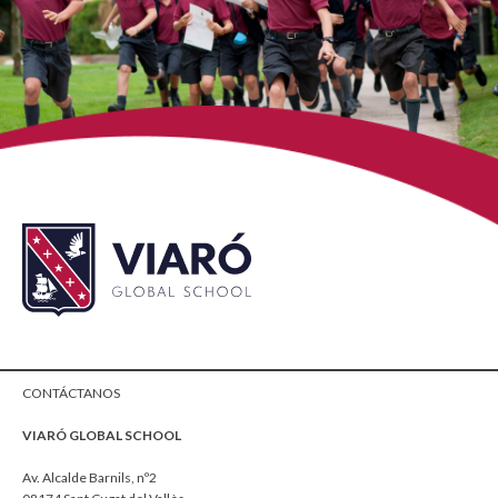
CONTÁCTANOS
VIARÓ GLOBAL SCHOOL
Av. Alcalde Barnils, nº2