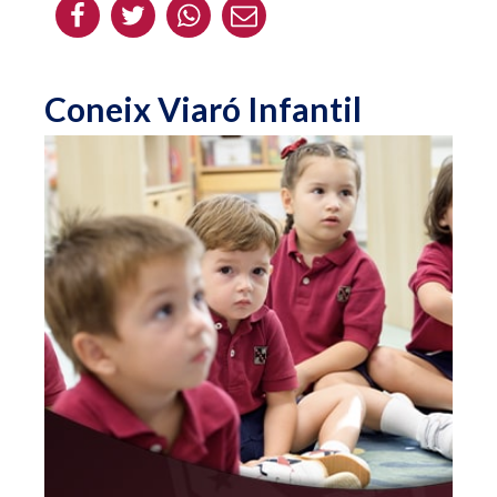
Coneix Viaró Infantil