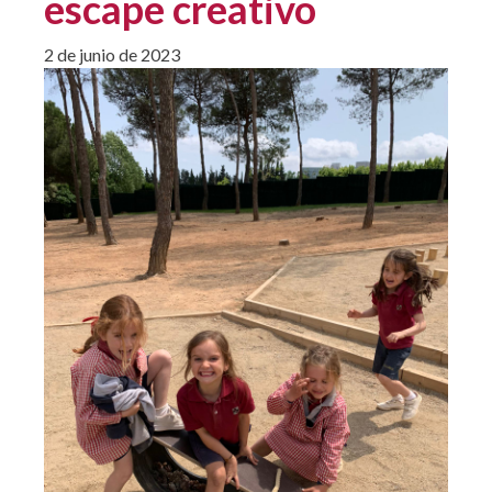
escape creativo
2 de junio de 2023