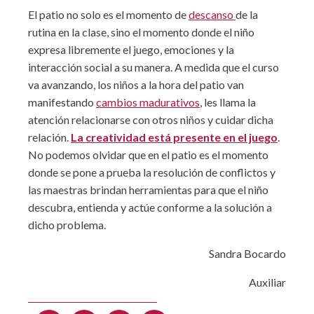
El patio no solo es el momento de
descanso
de la
rutina en la clase, sino el momento donde el niño
expresa libremente el juego, emociones y la
interacción social a su manera. A medida que el curso
va avanzando, los niños a la hora del patio van
manifestando
cambios madurativos
, les llama la
atención relacionarse con otros niños y cuidar dicha
relación.
La creatividad está presente en el juego
.
No podemos olvidar que en el patio es el momento
donde se pone a prueba la resolución de conflictos y
las maestras brindan herramientas para que el niño
descubra, entienda y actúe conforme a la solución a
dicho problema.
Sandra Bocardo
Auxiliar