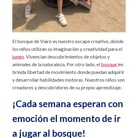
El bosque de Viaró es nuestro escape creativo, dónde
los niños utilizan su imaginación y creatividad para el
juego
. Vivencian descubrimientos de objetos y
animales de la naturaleza. Por otro lado, el
bosque
les
brinda libertad de movimiento donde puedan adquirir
y desarrollar habilidades motoras. Nuestros niños son
creadores y descubridores de su propio aprendizaje.
¡Cada semana esperan con
emoción el momento de ir
a jugar al bosque!