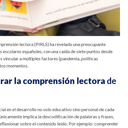
omprensión lectora (PIRLS) ha revelado una preocupante
s escolares españoles, con una caída de siete puntos desde
vincular a múltiples factores (pandemia, políticas
estos momentos.
rar la comprensión lectora
de
ial en el desarrollo no solo educativo sino personal de cada
 únicamente implica la descodificación de palabras y frases,
 reflexionar sobre el contenido leído. Por ejemplo: comprender