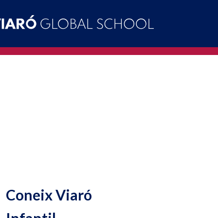
Coneix Viaró