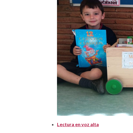
Lectura en voz alta