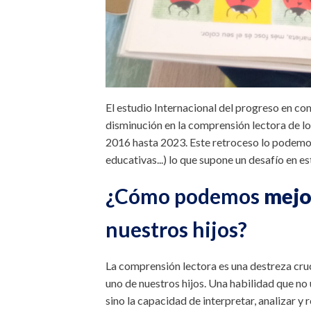
El estudio Internacional del progreso en c
disminución en la comprensión lectora de lo
2016 hasta 2023. Este retroceso lo podemos 
educativas...) lo que supone un desafío en 
¿Cómo podemos
mejo
nuestros hijos?
La comprensión lectora es una destreza cruc
uno de nuestros hijos. Una habilidad que no
sino la capacidad de interpretar, analizar y