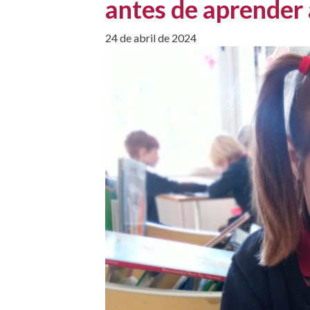
antes de aprender 
24 de abril de 2024