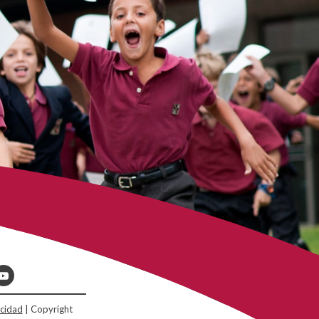
acidad
| Copyright