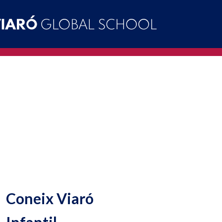
Coneix Viaró