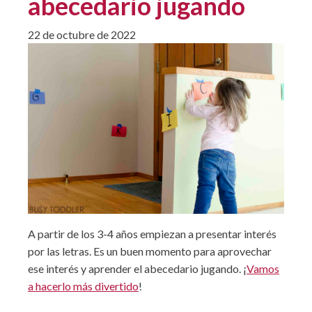
abecedario jugando
22 de octubre de 2022
A partir de los 3-4 años empiezan a presentar interés
por las letras. Es un buen momento para aprovechar
ese interés y aprender el abecedario jugando. ¡
Vamos
a hacerlo más divertido
!