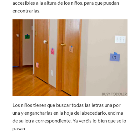
accesibles a la altura de los niños, para que puedan
encontrarlas.
Los niños tienen que buscar todas las letras una por
una y engancharlas en la hoja del abecedario, encima
de su letra correspondiente. Ya veréis lo bien que se lo
pasan.