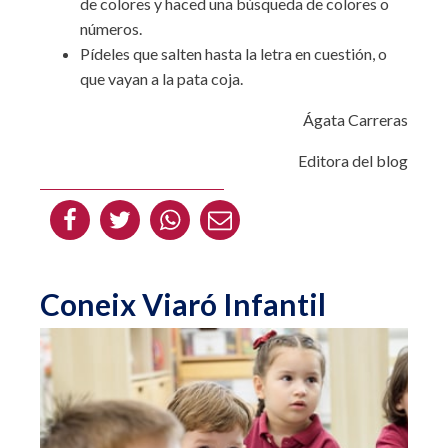
de colores y haced una búsqueda de colores o
números.
Pídeles que salten hasta la letra en cuestión, o
que vayan a la pata coja.
Ágata Carreras
Editora del blog
Coneix Viaró Infantil