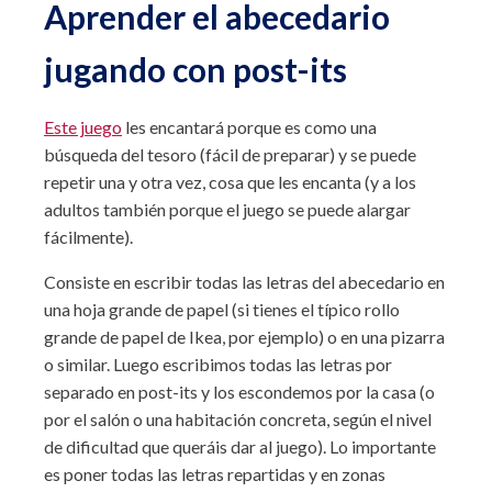
Aprender el abecedario
jugando con post-its
Este juego
les encantará porque es como una
búsqueda del tesoro (fácil de preparar) y se puede
repetir una y otra vez, cosa que les encanta (y a los
adultos también porque el juego se puede alargar
fácilmente).
Consiste en escribir todas las letras del abecedario en
una hoja grande de papel (si tienes el típico rollo
grande de papel de Ikea, por ejemplo) o en una pizarra
o similar. Luego escribimos todas las letras por
separado en post-its y los escondemos por la casa (o
por el salón o una habitación concreta, según el nivel
de dificultad que queráis dar al juego). Lo importante
es poner todas las letras repartidas y en zonas