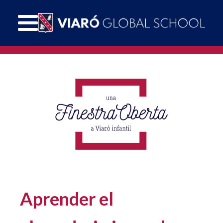
Aprender el