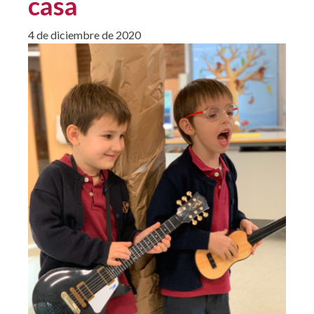
casa
4 de diciembre de 2020