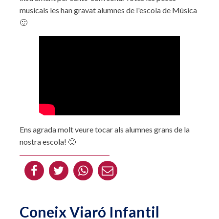
musicals les han gravat alumnes de l'escola de Música
🙂
Ens agrada molt veure tocar als alumnes grans de la
nostra escola! 🙂
Coneix Viaró Infantil