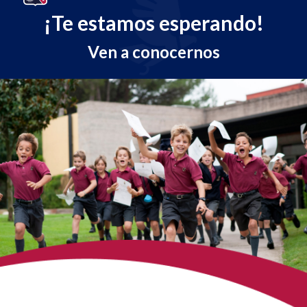
¡Te estamos esperando!
Ven a conocernos