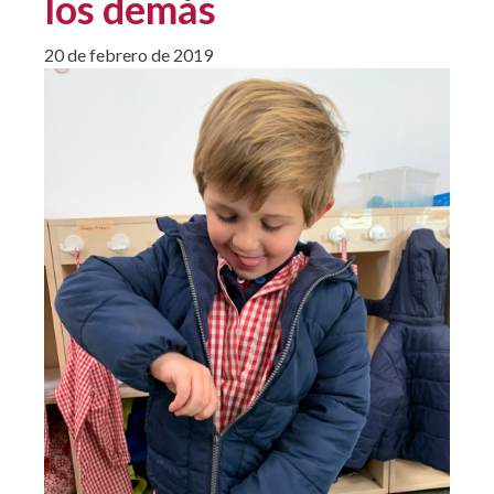
los demás
20 de febrero de 2019