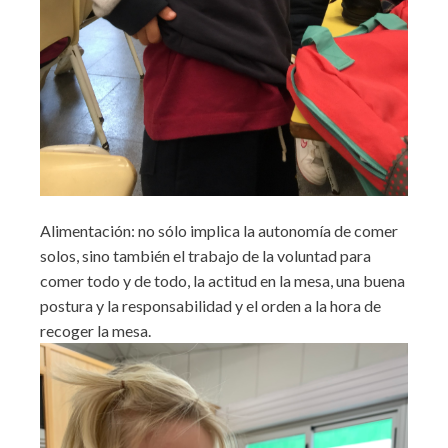
Alimentación: no sólo implica la autonomía de comer
solos, sino también el trabajo de la voluntad para
comer todo y de todo, la actitud en la mesa, una buena
postura y la responsabilidad y el orden a la hora de
recoger la mesa.