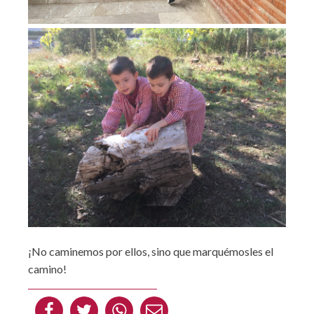
¡No caminemos por ellos, sino que marquémosles el
camino!