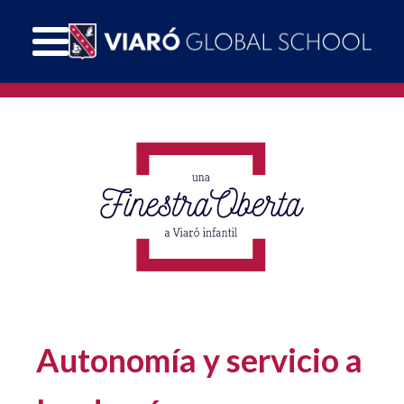
Autonomía y servicio a