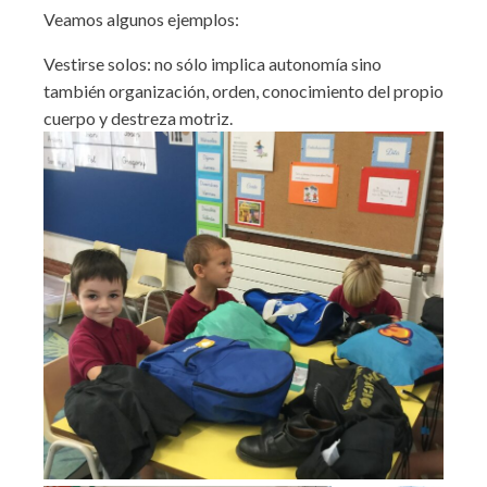
Veamos algunos ejemplos:
Vestirse solos: no sólo implica autonomía sino
también organización, orden, conocimiento del propio
cuerpo y destreza motriz.