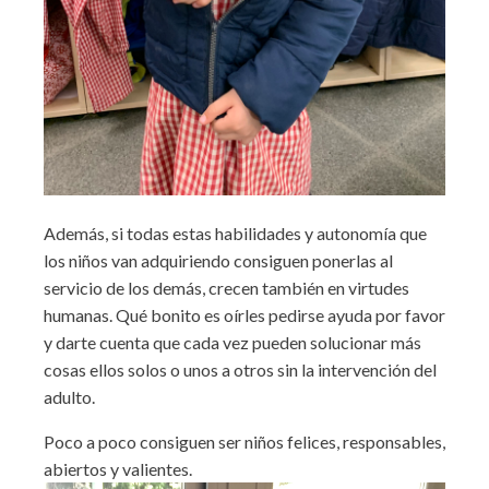
Además, si todas estas habilidades y autonomía que
los niños van adquiriendo consiguen ponerlas al
servicio de los demás, crecen también en virtudes
humanas. Qué bonito es oírles pedirse ayuda por favor
y darte cuenta que cada vez pueden solucionar más
cosas ellos solos o unos a otros sin la intervención del
adulto.
Poco a poco consiguen ser niños felices, responsables,
abiertos y valientes.