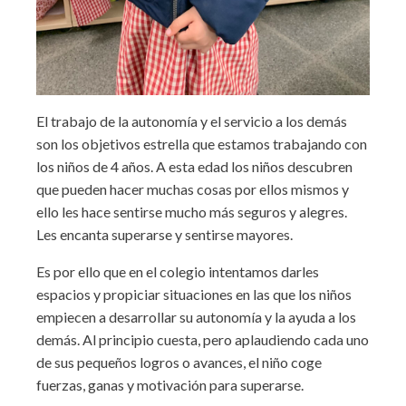
El trabajo de la autonomía y el servicio a los demás
son los objetivos estrella que estamos trabajando con
los niños de 4 años. A esta edad los niños descubren
que pueden hacer muchas cosas por ellos mismos y
ello les hace sentirse mucho más seguros y alegres.
Les encanta superarse y sentirse mayores.
Es por ello que en el colegio intentamos darles
espacios y propiciar situaciones en las que los niños
empiecen a desarrollar su autonomía y la ayuda a los
demás. Al principio cuesta, pero aplaudiendo cada uno
de sus pequeños logros o avances, el niño coge
fuerzas, ganas y motivación para superarse.