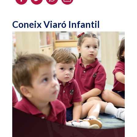
Coneix Viaró Infantil