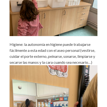
Higiene: la autonomía en higiene puede trabajarse
fácilmente a esta edad con el aseo personal (vestirse,
cuidar el porte externo, peinarse, sonarse, limpiarse y
secarse las manos y la cara cuando sea necesario…)