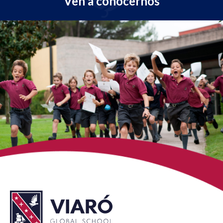
Ven a conocernos