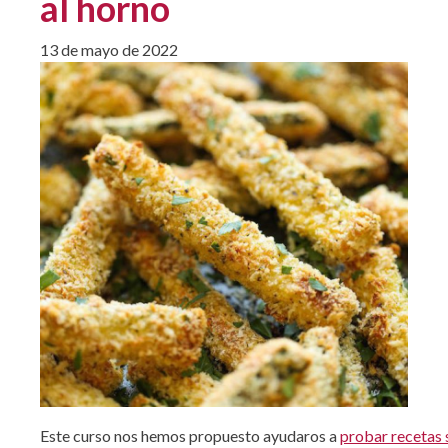
al horno
13 de mayo de 2022
Este curso nos hemos propuesto ayudaros a
probar recetas 