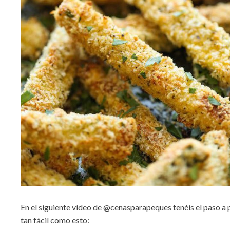
En el siguiente vídeo de @cenasparapeques tenéis el paso a 
tan fácil como esto: