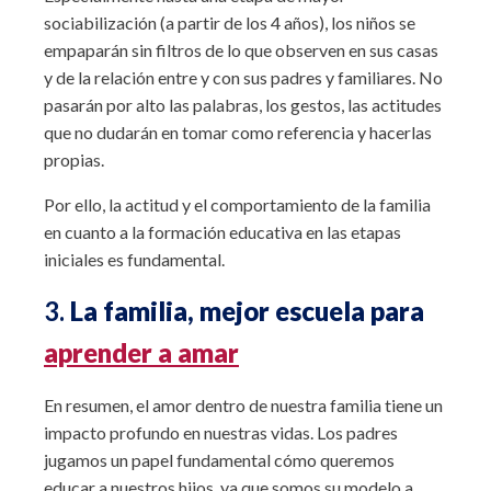
sociabilización (a partir de los 4 años), los niños se
empaparán sin filtros de lo que observen en sus casas
y de la relación entre y con sus padres y familiares. No
pasarán por alto las palabras, los gestos, las actitudes
que no dudarán en tomar como referencia y hacerlas
propias.
Por ello, la actitud y el comportamiento de la familia
en cuanto a la formación educativa en las etapas
iniciales es fundamental.
3.
La familia, mejor escuela para
aprender a amar
En resumen, el amor dentro de nuestra familia tiene un
impacto profundo en nuestras vidas. Los padres
jugamos un papel fundamental cómo queremos
educar a nuestros hijos, ya que somos su modelo a