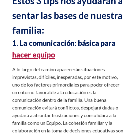
Estos 3 tips nos ayudarán a
sentar las bases de nuestra
familia:
1.
La comunicación: básica para
hacer equipo
A lo largo del camino aparecerán situaciones
imprevistas, difíciles, inesperadas, por este motivo,
uno de los factores primordiales para poder ofrecer
un entorno favorable a la educación es la
comunicación dentro de la familia. Una buena
comunicación evitará conflictos, despejará dudas o
ayudará a afrontar frustraciones y consolidará a la
familia como un Equipo. La cohesión familiar y la
colaboración en la toma de decisiones educativas son