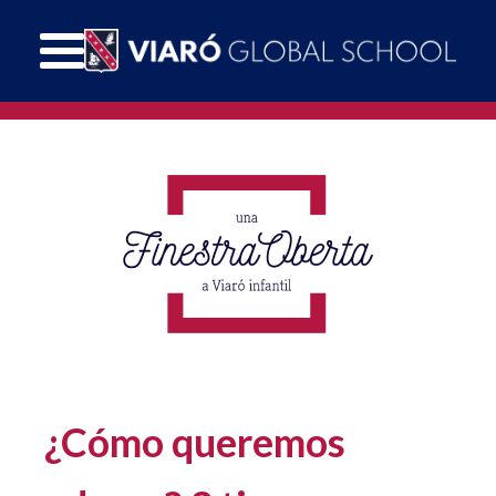
¿Cómo queremos