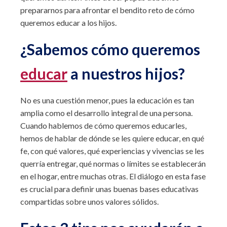
prepararnos para afrontar el bendito reto de cómo
queremos educar a los hijos.
¿Sabemos cómo queremos
educar
a nuestros hijos?
No es una cuestión menor, pues la educación es tan
amplia como el desarrollo integral de una persona.
Cuando hablemos de cómo queremos educarles,
hemos de hablar de dónde se les quiere educar, en qué
fe, con qué valores, qué experiencias y vivencias se les
querría entregar, qué normas o límites se establecerán
en el hogar, entre muchas otras. El diálogo en esta fase
es crucial para definir unas buenas bases educativas
compartidas sobre unos valores sólidos.