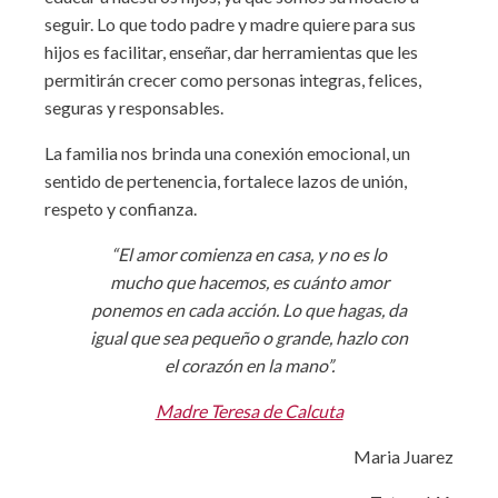
seguir. Lo que todo padre y madre quiere para sus
hijos es facilitar, enseñar, dar herramientas que les
permitirán crecer como personas integras, felices,
seguras y responsables.
La familia nos brinda una conexión emocional, un
sentido de pertenencia, fortalece lazos de unión,
respeto y confianza.
“El amor comienza en casa, y no es lo
mucho que hacemos, es cuánto amor
ponemos en cada acción. Lo que hagas, da
igual que sea pequeño o grande, hazlo con
el corazón en la mano”.
Madre Teresa de Calcuta
Maria Juarez