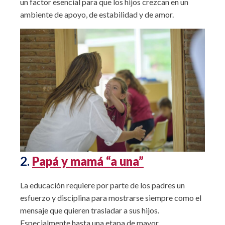
un factor esencial para que los hijos crezcan en un
ambiente de apoyo, de estabilidad y de amor.
2.
Papá y mamá “a una”
La educación requiere por parte de los padres un
esfuerzo y disciplina para mostrarse siempre como el
mensaje que quieren trasladar a sus hijos.
Especialmente hasta una etapa de mayor