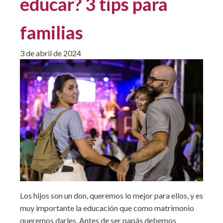
educar? 3 tips para
familias
3 de abril de 2024
Los hijos son un don, queremos lo mejor para ellos, y es
muy importante la educación que como matrimonio
queremos darles. Antes de ser papás debemos