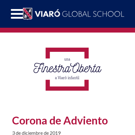
Corona de Adviento
3 de diciembre de 2019