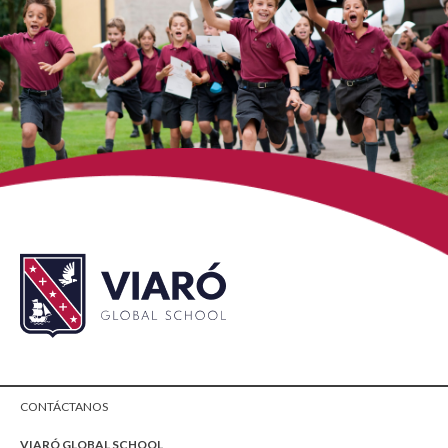
CONTÁCTANOS
VIARÓ GLOBAL SCHOOL