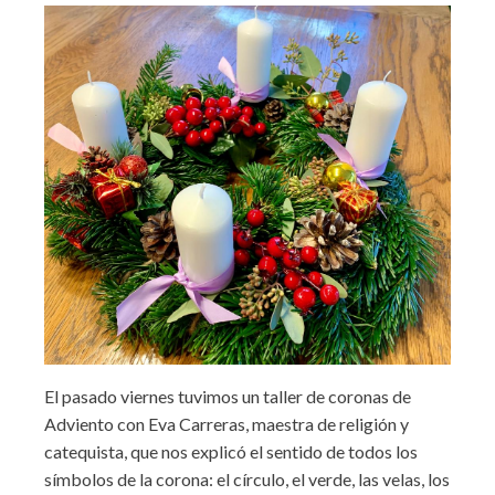
El pasado viernes tuvimos un taller de coronas de
Adviento con Eva Carreras, maestra de religión y
catequista, que nos explicó el sentido de todos los
símbolos de la corona: el círculo, el verde, las velas, los