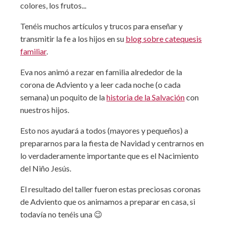
colores, los frutos...
Tenéis muchos artículos y trucos para enseñar y
transmitir la fe a los hijos en su
blog sobre catequesis
familiar
.
Eva nos animó a rezar en familia alrededor de la
corona de Adviento y a leer cada noche (o cada
semana) un poquito de la
historia de la Salvación
con
nuestros hijos.
Esto nos ayudará a todos (mayores y pequeños) a
prepararnos para la fiesta de Navidad y centrarnos en
lo verdaderamente importante que es el Nacimiento
del Niño Jesús.
El resultado del taller fueron estas preciosas coronas
de Adviento que os animamos a preparar en casa, si
todavía no tenéis una 😉