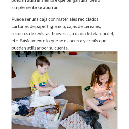
simplemente se aburran.
Puede ser una caja con materiales reciclados:
cartones de papel higiénico, cajas de cereales,
recortes de revistas, hueveras, trozos de tela, cordel,
etc. Básicamente lo que se os ocurra y creáis que
pueden utilizar por su cuenta.