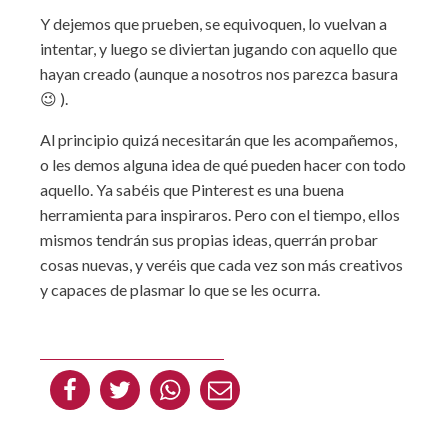
Y dejemos que prueben, se equivoquen, lo vuelvan a
intentar, y luego se diviertan jugando con aquello que
hayan creado (aunque a nosotros nos parezca basura
😉 ).
Al principio quizá necesitarán que les acompañemos,
o les demos alguna idea de qué pueden hacer con todo
aquello. Ya sabéis que Pinterest es una buena
herramienta para inspiraros. Pero con el tiempo, ellos
mismos tendrán sus propias ideas, querrán probar
cosas nuevas, y veréis que cada vez son más creativos
y capaces de plasmar lo que se les ocurra.