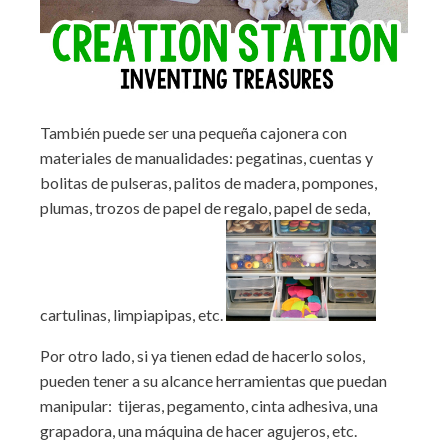
También puede ser una pequeña cajonera con
materiales de manualidades: pegatinas, cuentas y
bolitas de pulseras, palitos de madera, pompones,
plumas, trozos de papel de regalo, papel de seda,
cartulinas, limpiapipas, etc.
Por otro lado, si ya tienen edad de hacerlo solos,
pueden tener a su alcance herramientas que puedan
manipular: tijeras, pegamento, cinta adhesiva, una
grapadora, una máquina de hacer agujeros, etc.