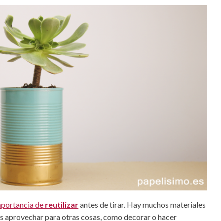
importancia de
reutilizar
antes de tirar. Hay muchos materiales
 aprovechar para otras cosas, como decorar o hacer