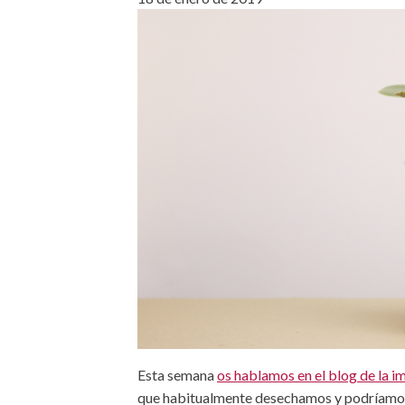
Esta semana
os hablamos en el blog de la 
que habitualmente desechamos y podríamos