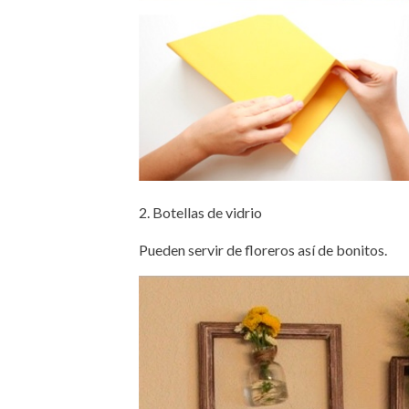
2. Botellas de vidrio
Pueden servir de floreros así de bonitos.