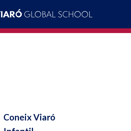
Coneix Viaró