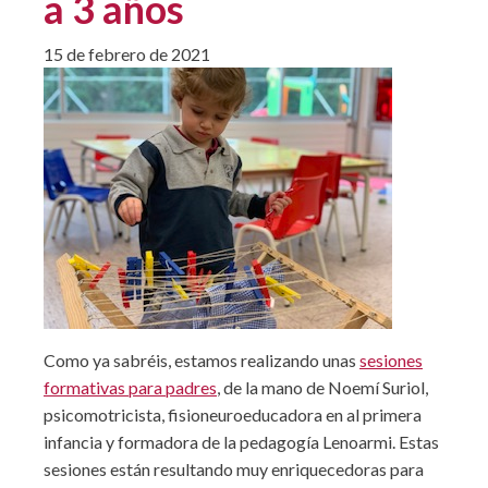
a 3 años
15 de febrero de 2021
Como ya sabréis, estamos realizando unas
sesiones
formativas para padres
, de la mano de Noemí Suriol,
psicomotricista, fisioneuroeducadora en al primera
infancia y formadora de la pedagogía Lenoarmi. Estas
sesiones están resultando muy enriquecedoras para