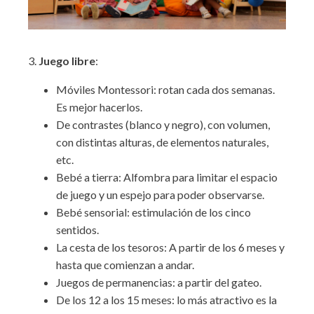
3.
Juego libre
:
Móviles Montessori: rotan cada dos semanas.
Es mejor hacerlos.
De contrastes (blanco y negro), con volumen,
con distintas alturas, de elementos naturales,
etc.
Bebé a tierra: Alfombra para limitar el espacio
de juego y un espejo para poder observarse.
Bebé sensorial: estimulación de los cinco
sentidos.
La cesta de los tesoros: A partir de los 6 meses y
hasta que comienzan a andar.
Juegos de permanencias: a partir del gateo.
De los 12 a los 15 meses: lo más atractivo es la