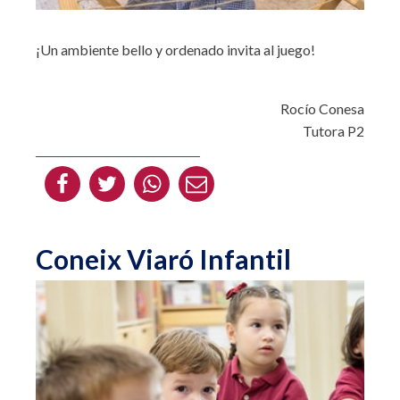
¡Un ambiente bello y ordenado invita al juego!
Rocío Conesa
Tutora P2
Coneix Viaró Infantil