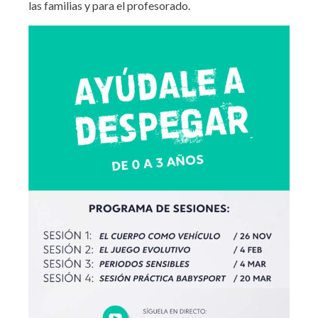
las familias y para el profesorado.