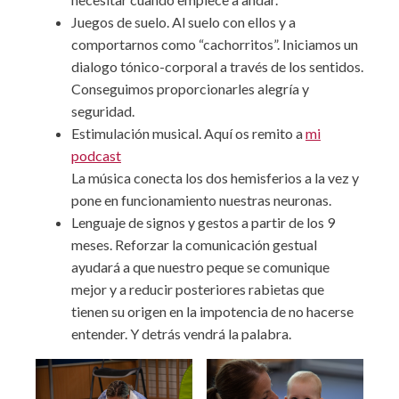
Juegos de suelo. Al suelo con ellos y a
comportarnos como “cachorritos”. Iniciamos un
dialogo tónico-corporal a través de los sentidos.
Conseguimos proporcionarles alegría y
seguridad.
Estimulación musical. Aquí os remito a
mi
podcast
La música conecta los dos hemisferios a la vez y
pone en funcionamiento nuestras neuronas.
Lenguaje de signos y gestos a partir de los 9
meses. Reforzar la comunicación gestual
ayudará a que nuestro peque se comunique
mejor y a reducir posteriores rabietas que
tienen su origen en la impotencia de no hacerse
entender. Y detrás vendrá la palabra.