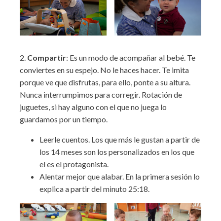
2.
Compartir
: Es un modo de acompañar al bebé. Te
conviertes en su espejo. No le haces hacer. Te imita
porque ve que disfrutas, para ello, ponte a su altura.
Nunca interrumpimos para corregir. Rotación de
juguetes, si hay alguno con el que no juega lo
guardamos por un tiempo.
Leerle cuentos. Los que más le gustan a partir de
los 14 meses son los personalizados en los que
el es el protagonista.
Alentar mejor que alabar. En la primera sesión lo
explica a partir del minuto 25:18.