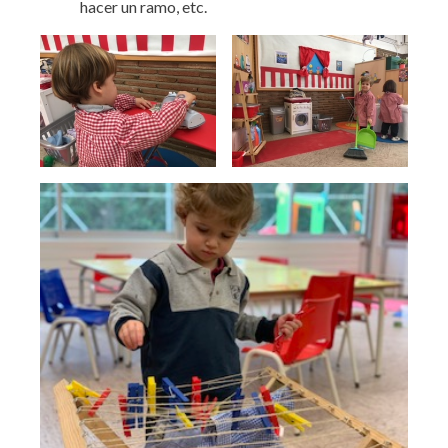
hacer un ramo, etc.