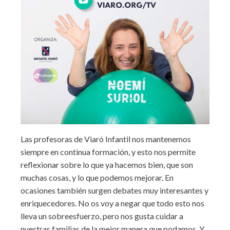
Las profesoras de Viaró Infantil nos mantenemos
siempre en continua formación, y esto nos permite
reflexionar sobre lo que ya hacemos bien, que son
muchas cosas, y lo que podemos mejorar. En
ocasiones también surgen debates muy interesantes y
enriquecedores. No os voy a negar que todo esto nos
lleva un sobreesfuerzo, pero nos gusta cuidar a
nuestras familias de la mejor manera que podamos. Y