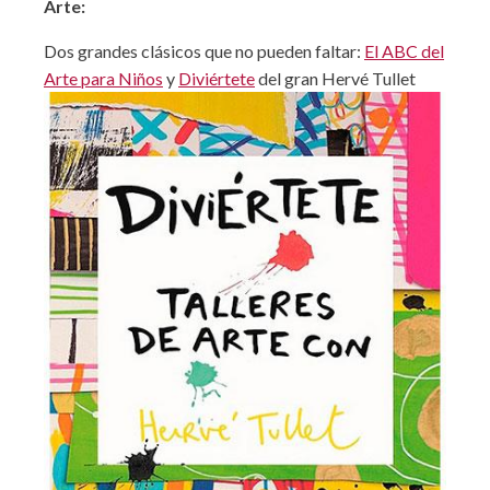
Arte:
Dos grandes clásicos que no pueden faltar:
El ABC del
Arte para Niños
y
Diviértete
del gran Hervé Tullet