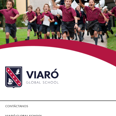
CONTÁCTANOS
VIARÓ GLOBAL SCHOOL