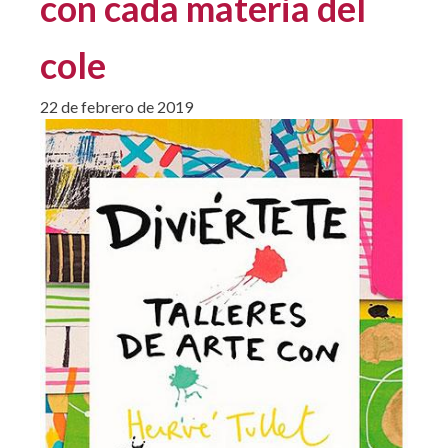
con cada materia del
cole
22 de febrero de 2019