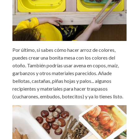
Por último, si sabes cómo hacer arroz de colores,
puedes crear una bonita mesa con los colores del
otoño. También podrías usar avena en copos, maíz,
garbanzos y otros materiales parecidos. Añade
bellotas, castañas, piñas hojas y palos... algunos
recipientes y materiales para hacer traspasos
(cucharones, embudos, botecitos) y ya lo tienes listo.