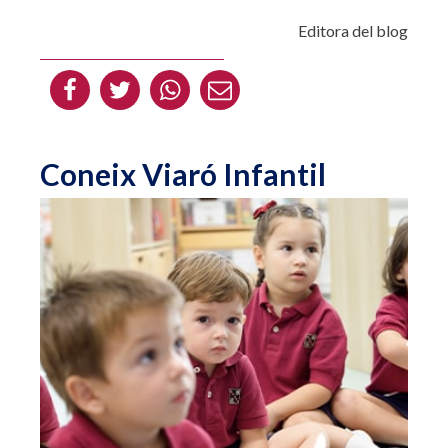
Editora del blog
Coneix Viaró Infantil