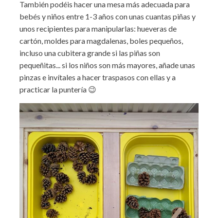
También podéis hacer una mesa más adecuada para
bebés y niños entre 1-3 años con unas cuantas piñas y
unos recipientes para manipularlas: hueveras de
cartón, moldes para magdalenas, boles pequeños,
incluso una cubitera grande si las piñas son
pequeñitas... si los niños son más mayores, añade unas
pinzas e invítales a hacer traspasos con ellas y a
practicar la puntería 😉