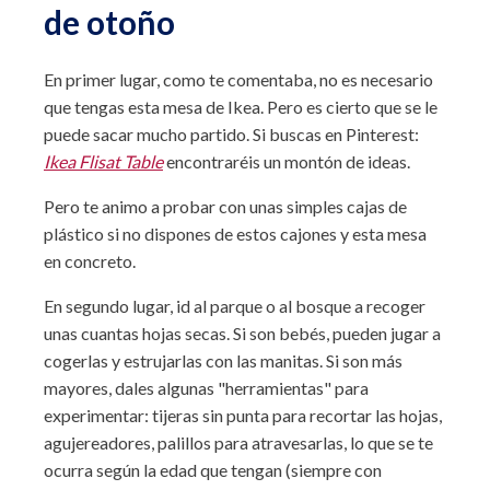
de otoño
En primer lugar, como te comentaba, no es necesario
que tengas esta mesa de Ikea. Pero es cierto que se le
puede sacar mucho partido. Si buscas en Pinterest:
Ikea Flisat Table
encontraréis un montón de ideas.
Pero te animo a probar con unas simples cajas de
plástico si no dispones de estos cajones y esta mesa
en concreto.
En segundo lugar, id al parque o al bosque a recoger
unas cuantas hojas secas. Si son bebés, pueden jugar a
cogerlas y estrujarlas con las manitas. Si son más
mayores, dales algunas "herramientas" para
experimentar: tijeras sin punta para recortar las hojas,
agujereadores, palillos para atravesarlas, lo que se te
ocurra según la edad que tengan (siempre con