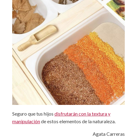
Seguro que tus hijos
disfrutarán con la textura y
manipulación
de estos elementos de la naturaleza.
Agata Carreras