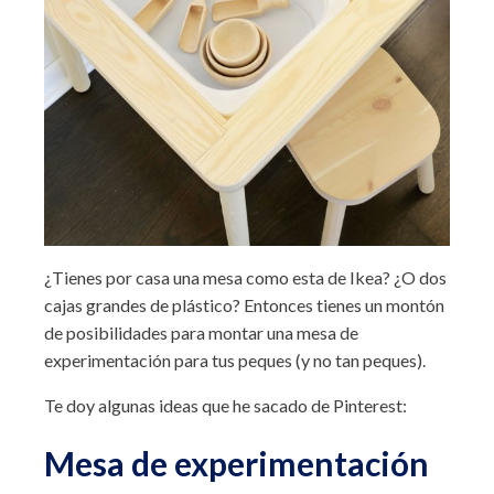
¿Tienes por casa una mesa como esta de Ikea? ¿O dos
cajas grandes de plástico? Entonces tienes un montón
de posibilidades para montar una mesa de
experimentación para tus peques (y no tan peques).
Te doy algunas ideas que he sacado de Pinterest:
Mesa de experimentación