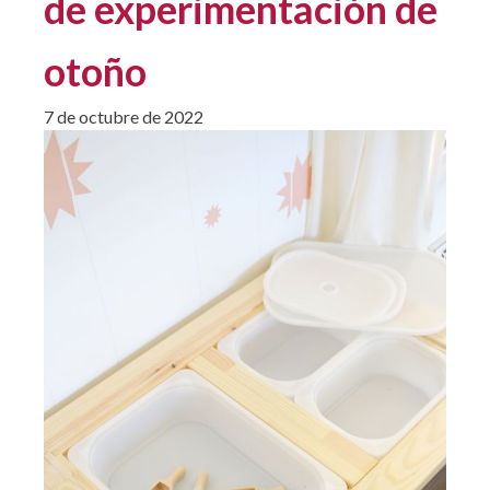
de experimentación de
otoño
7 de octubre de 2022