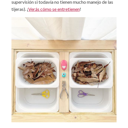
supervisión si todavía no tienen mucho manejo de las
tijeras). ¡
Verás cómo se entretienen
!