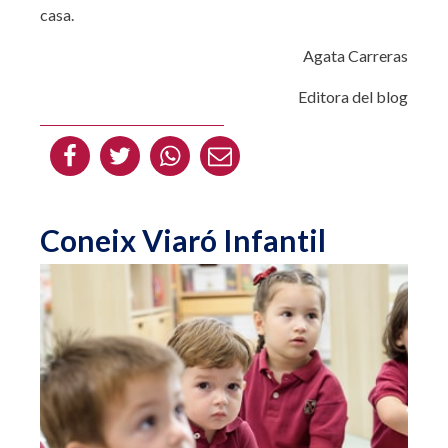
casa.
Agata Carreras
Editora del blog
Coneix Viaró Infantil