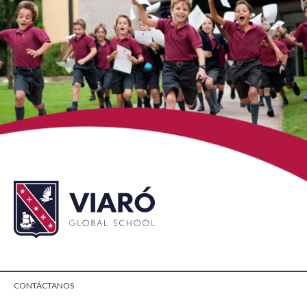
CONTÁCTANOS