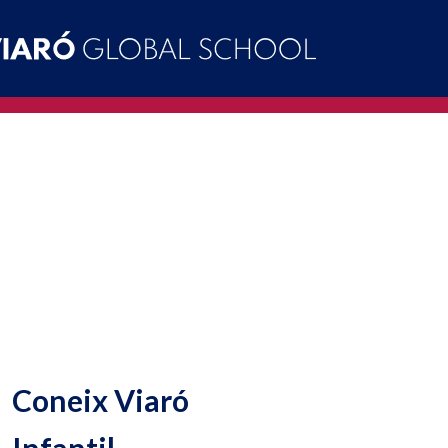
Coneix Viaró