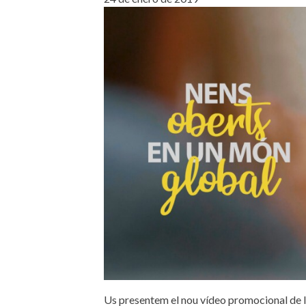
Us presentem el nou vídeo promocional de l'