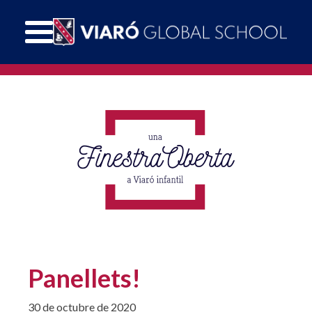
Panellets!
30 de octubre de 2020