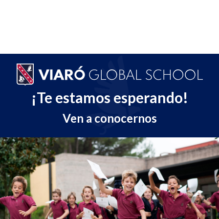
¡Te estamos esperando!
Ven a conocernos