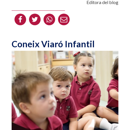
Editora del blog
Coneix Viaró Infantil