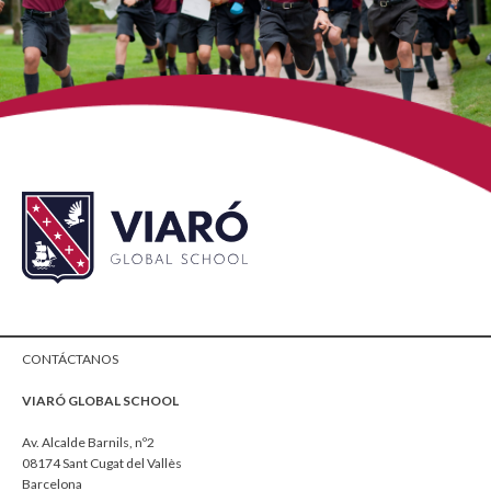
CONTÁCTANOS
VIARÓ GLOBAL SCHOOL
Av. Alcalde Barnils, nº2
08174 Sant Cugat del Vallès
Barcelona