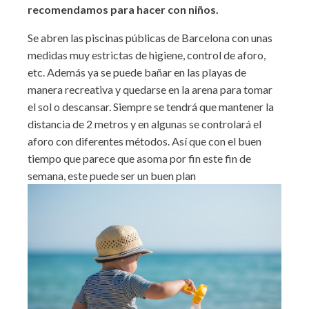
recomendamos para hacer con niños.
Se abren las piscinas públicas de Barcelona con unas
medidas muy estrictas de higiene, control de aforo,
etc. Además ya se puede bañar en las playas de
manera recreativa y quedarse en la arena para tomar
el sol o descansar. Siempre se tendrá que mantener la
distancia de 2 metros y en algunas se controlará el
aforo con diferentes métodos. Así que con el buen
tiempo que parece que asoma por fin este fin de
semana, este puede ser un buen plan