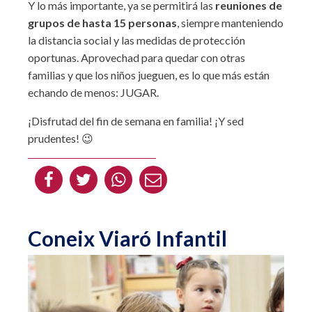
Y lo más importante, ya se permitirá las
reuniones de
grupos de hasta 15 personas
, siempre manteniendo
la distancia social y las medidas de protección
oportunas. Aprovechad para quedar con otras
familias y que los niños jueguen, es lo que más están
echando de menos: JUGAR.
¡Disfrutad del fin de semana en familia! ¡Y sed
prudentes! 😉
Coneix Viaró Infantil