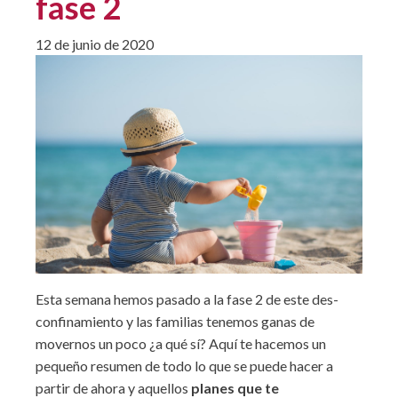
fase 2
12 de junio de 2020
Esta semana hemos pasado a la fase 2 de este des-
confinamiento y las familias tenemos ganas de
movernos un poco ¿a qué sí? Aquí te hacemos un
pequeño resumen de todo lo que se puede hacer a
partir de ahora y aquellos
planes que te