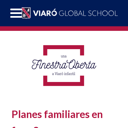
Planes familiares en