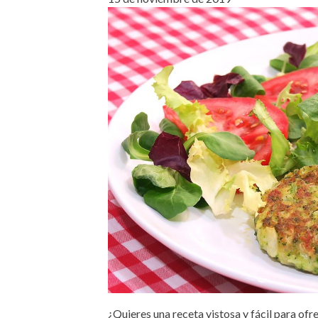
¿Quieres una receta vistosa y fácil para ofr