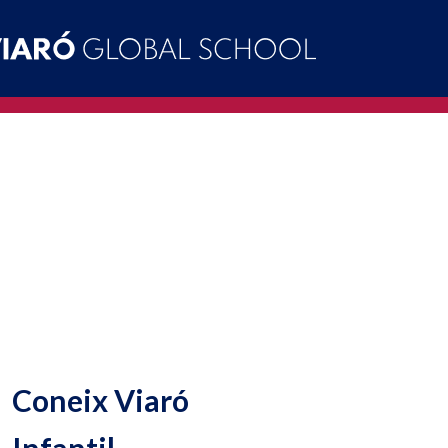
Coneix Viaró