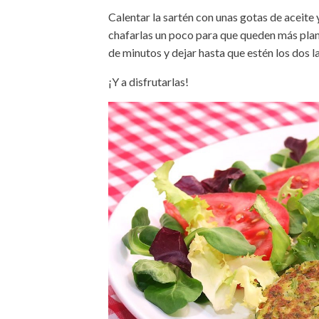
Calentar la sartén con unas gotas de aceite
chafarlas un poco para que queden más plana
de minutos y dejar hasta que estén los dos 
¡Y a disfrutarlas!