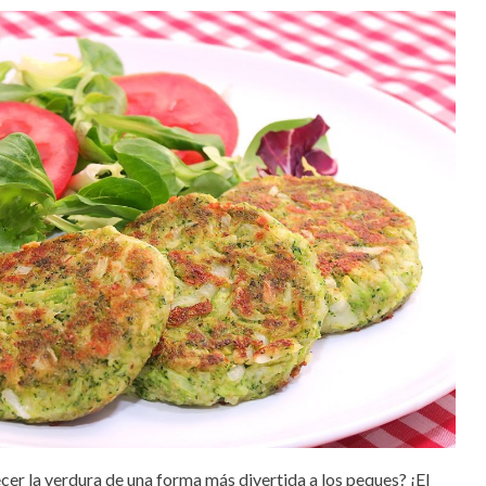
ecer la verdura de una forma más divertida a los peques? ¡El