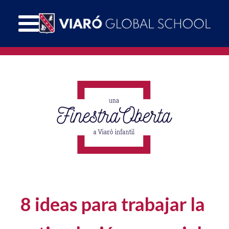
8 ideas para trabajar la