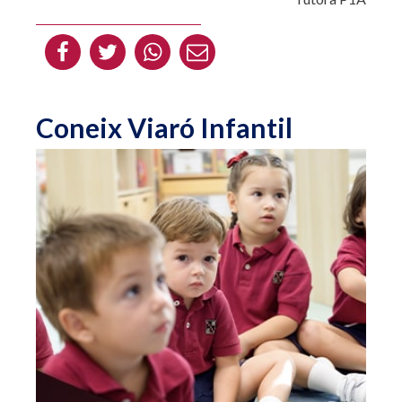
Coneix Viaró Infantil