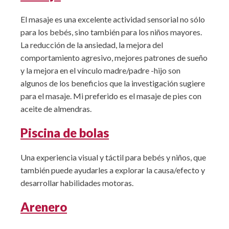
El masaje es una excelente actividad sensorial no sólo
para los bebés, sino también para los niños mayores.
La reducción de la ansiedad, la mejora del
comportamiento agresivo, mejores patrones de sueño
y la mejora en el vínculo madre/padre -hijo son
algunos de los beneficios que la investigación sugiere
para el masaje. Mi preferido es el masaje de pies con
aceite de almendras.
Piscina de bolas
Una experiencia visual y táctil para bebés y niños, que
también puede ayudarles a explorar la causa/efecto y
desarrollar habilidades motoras.
Arenero