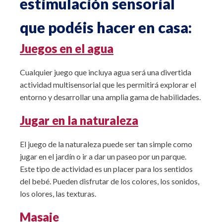
estimulación sensorial
que podéis hacer en casa:
Juegos en el agua
Cualquier juego que incluya agua será una divertida
actividad multisensorial que les permitirá explorar el
entorno y desarrollar una amplia gama de habilidades.
Jugar en la naturaleza
El juego de la naturaleza puede ser tan simple como
jugar en el jardín o ir a dar un paseo por un parque.
Este tipo de actividad es un placer para los sentidos
del bebé. Pueden disfrutar de los colores, los sonidos,
los olores, las texturas.
Masaje