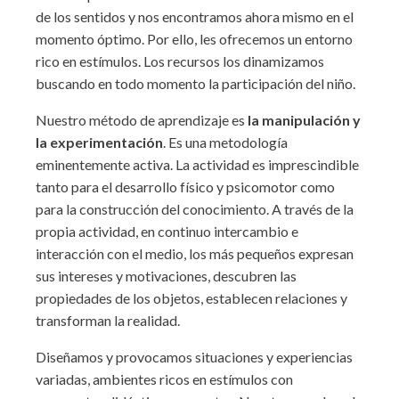
de los sentidos y nos encontramos ahora mismo en el
momento óptimo. Por ello, les ofrecemos un entorno
rico en estímulos. Los recursos los dinamizamos
buscando en todo momento la participación del niño.
Nuestro método de aprendizaje es
la
manipulación
y
la experimentación
. Es una metodología
eminentemente activa. La actividad es imprescindible
tanto para el desarrollo físico y psicomotor como
para la construcción del conocimiento. A través de la
propia actividad, en continuo intercambio e
interacción con el medio, los más pequeños expresan
sus intereses y motivaciones, descubren las
propiedades de los objetos, establecen relaciones y
transforman la realidad.
Diseñamos y provocamos situaciones y experiencias
variadas, ambientes ricos en estímulos con