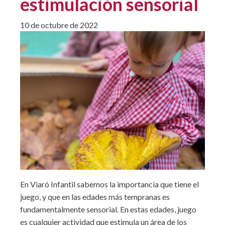
estimulación sensorial
10 de octubre de 2022
En Viaró Infantil sabemos la importancia que tiene el
juego, y que en las edades más tempranas es
fundamentalmente sensorial. En estas edades, juego
es cualquier actividad que estimula un área de los