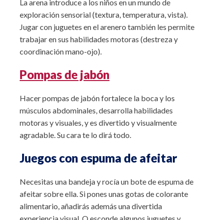
La arena introduce a los niños en un mundo de
exploración sensorial (textura, temperatura, vista).
Jugar con juguetes en el arenero también les permite
trabajar en sus habilidades motoras (destreza y
coordinación mano-ojo).
Pompas de jabón
Hacer pompas de jabón fortalece la boca y los
músculos abdominales, desarrolla habilidades
motoras y visuales, y es divertido y visualmente
agradable. Su cara te lo dirá todo.
Juegos con espuma de afeitar
Necesitas una bandeja y rocía un bote de espuma de
afeitar sobre ella. Si pones unas gotas de colorante
alimentario, añadirás además una divertida
experiencia visual. O esconde algunos juguetes y