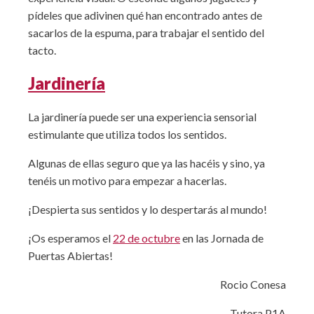
pídeles que adivinen qué han encontrado antes de
sacarlos de la espuma, para trabajar el sentido del
tacto.
Jardinería
La jardinería puede ser una experiencia sensorial
estimulante que utiliza todos los sentidos.
Algunas de ellas seguro que ya las hacéis y sino, ya
tenéis un motivo para empezar a hacerlas.
¡Despierta sus sentidos y lo despertarás al mundo!
¡Os esperamos el
22 de octubre
en las Jornada de
Puertas Abiertas!
Rocio Conesa
Tutora P1A