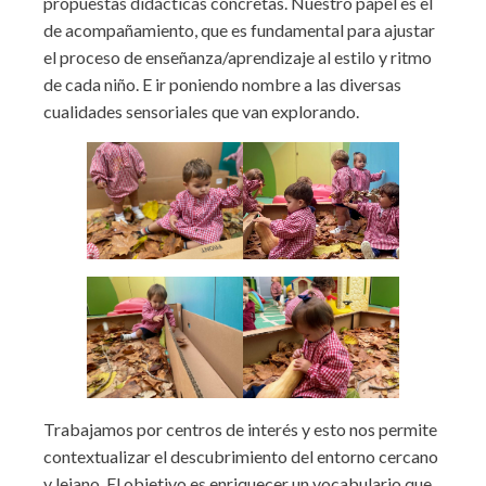
propuestas didácticas concretas. Nuestro papel es el
de acompañamiento, que es fundamental para ajustar
el proceso de enseñanza/aprendizaje al estilo y ritmo
de cada niño. E ir poniendo nombre a las diversas
cualidades sensoriales que van explorando.
Trabajamos por centros de interés y esto nos permite
contextualizar el descubrimiento del entorno cercano
y lejano. El objetivo es enriquecer un vocabulario que