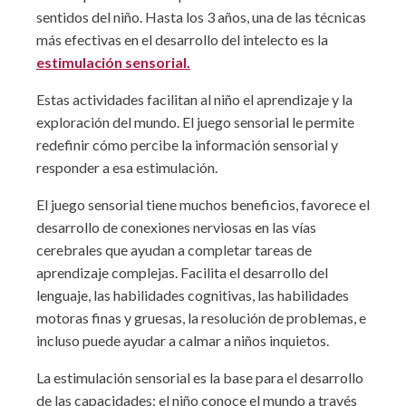
sentidos del niño. Hasta los 3 años, una de las técnicas
más efectivas en el desarrollo del intelecto es la
estimulación sensorial.
Estas actividades facilitan al niño el aprendizaje y la
exploración del mundo. El juego sensorial le permite
redefinir cómo percibe la información sensorial y
responder a esa estimulación.
El juego sensorial tiene muchos beneficios, favorece el
desarrollo de conexiones nerviosas en las vías
cerebrales que ayudan a completar tareas de
aprendizaje complejas. Facilita el desarrollo del
lenguaje, las habilidades cognitivas, las habilidades
motoras finas y gruesas, la resolución de problemas, e
incluso puede ayudar a calmar a niños inquietos.
La estimulación sensorial es la base para el desarrollo
de las capacidades: el niño conoce el mundo a través