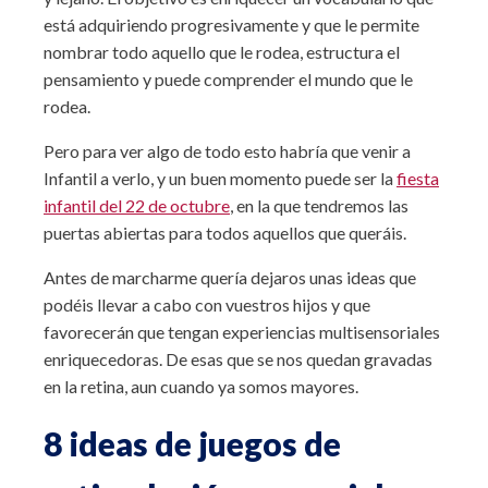
está adquiriendo progresivamente y que le permite
nombrar todo aquello que le rodea, estructura el
pensamiento y puede comprender el mundo que le
rodea.
Pero para ver algo de todo esto habría que venir a
Infantil a verlo, y un buen momento puede ser la
fiesta
infantil del 22 de octubre
, en la que tendremos las
puertas abiertas para todos aquellos que queráis.
Antes de marcharme quería dejaros unas ideas que
podéis llevar a cabo con vuestros hijos y que
favorecerán que tengan experiencias multisensoriales
enriquecedoras. De esas que se nos quedan gravadas
en la retina, aun cuando ya somos mayores.
8 ideas de juegos de