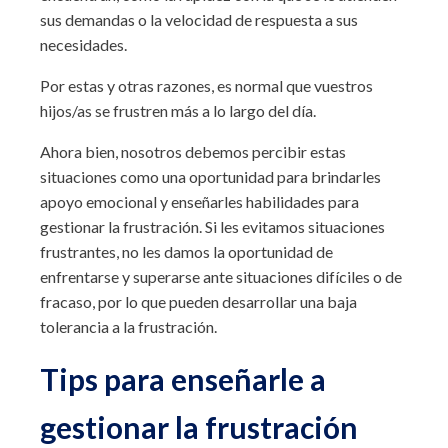
sus demandas o la velocidad de respuesta a sus
necesidades.
Por estas y otras razones, es normal que vuestros
hijos/as se frustren más a lo largo del día.
Ahora bien, nosotros debemos percibir estas
situaciones como una oportunidad para brindarles
apoyo emocional y enseñarles habilidades para
gestionar la frustración. Si les evitamos situaciones
frustrantes, no les damos la oportunidad de
enfrentarse y superarse ante situaciones difíciles o de
fracaso, por lo que pueden desarrollar una baja
tolerancia a la frustración.
Tips para enseñarle a
gestionar la frustración