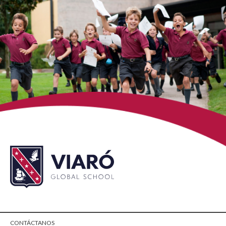
CONTÁCTANOS