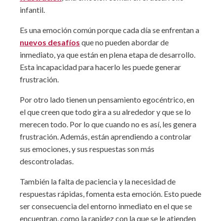
infantil.
Es una emoción común porque cada día se enfrentan a
nuevos desafíos
que no pueden abordar de
inmediato, ya que están en plena etapa de desarrollo.
Esta incapacidad para hacerlo les puede generar
frustración.
Por otro lado tienen un pensamiento egocéntrico, en
el que creen que todo gira a su alrededor y que se lo
merecen todo. Por lo que cuando no es así, les genera
frustración. Además, están aprendiendo a controlar
sus emociones, y sus respuestas son más
descontroladas.
También la falta de paciencia y la necesidad de
respuestas rápidas, fomenta esta emoción. Esto puede
ser consecuencia del entorno inmediato en el que se
encuentran, como la rapidez con la que se le atienden