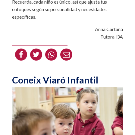
Recuerda, cada niño es único, así que ajusta tus
enfoques según su personalidad y necesidades
específicas.
Anna Cartañá
Tutora I3A
Coneix Viaró Infantil