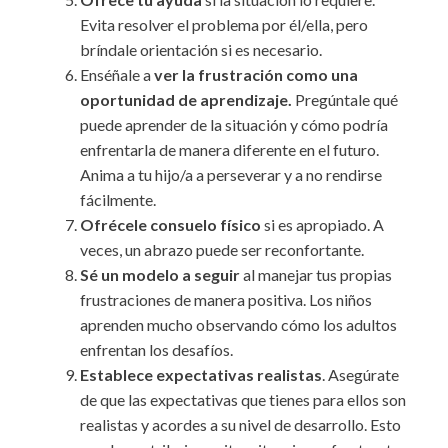
Evita resolver el problema por él/ella, pero
bríndale orientación si es necesario.
Enséñale a
ver la frustración como una
oportunidad de aprendizaje.
Pregúntale qué
puede aprender de la situación y cómo podría
enfrentarla de manera diferente en el futuro.
Anima a tu hijo/a a perseverar y a no rendirse
fácilmente.
Ofrécele consuelo físico
si es apropiado. A
veces, un abrazo puede ser reconfortante.
Sé un modelo a seguir
al manejar tus propias
frustraciones de manera positiva. Los niños
aprenden mucho observando cómo los adultos
enfrentan los desafíos.
Establece expectativas realistas
. Asegúrate
de que las expectativas que tienes para ellos son
realistas y acordes a su nivel de desarrollo. Esto