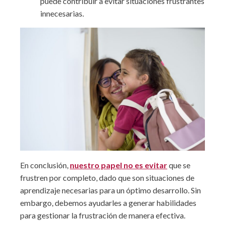
puede contribuir a evitar situaciones frustrantes
innecesarias.
En conclusión,
nuestro papel no es evitar
que se
frustren por completo, dado que son situaciones de
aprendizaje necesarias para un óptimo desarrollo. Sin
embargo, debemos ayudarles a generar habilidades
para gestionar la frustración de manera efectiva.