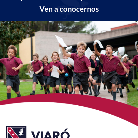
Ven a conocernos