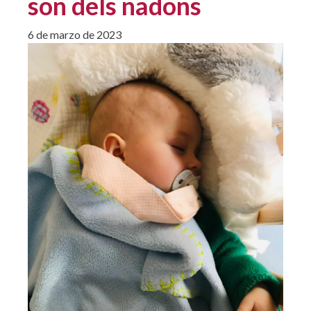
son dels nadons
6 de marzo de 2023