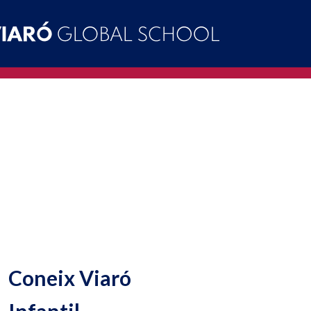
Coneix Viaró