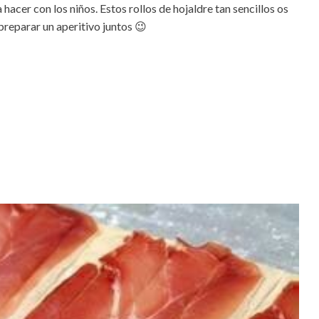
 hacer con los niños. Estos rollos de hojaldre tan sencillos os
preparar un aperitivo juntos 😉