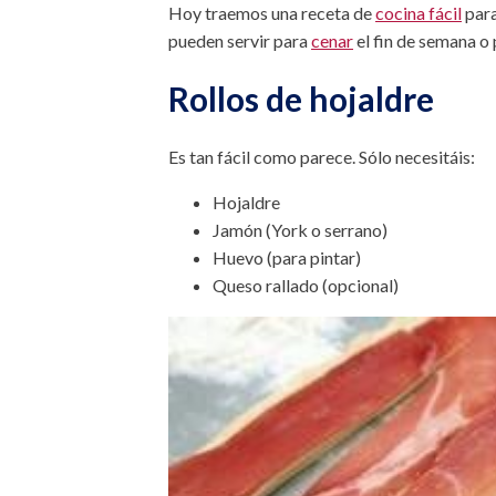
Hoy traemos una receta de
cocina fácil
para
pueden servir para
cenar
el fin de semana o 
Rollos de hojaldre
Es tan fácil como parece. Sólo necesitáis:
Hojaldre
Jamón (York o serrano)
Huevo (para pintar)
Queso rallado (opcional)