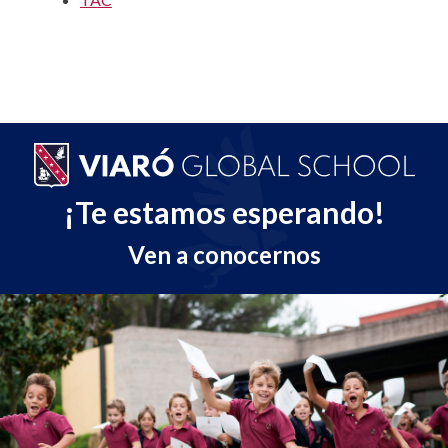
¡Te estamos esperando!
Ven a conocernos