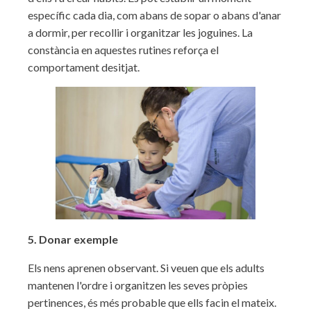
específic cada dia, com abans de sopar o abans d'anar
a dormir, per recollir i organitzar les joguines. La
constància en aquestes rutines reforça el
comportament desitjat.
5. Donar exemple
Els nens aprenen observant. Si veuen que els adults
mantenen l'ordre i organitzen les seves pròpies
pertinences, és més probable que ells facin el mateix.