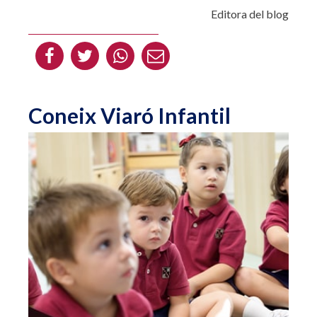
Editora del blog
Coneix Viaró Infantil