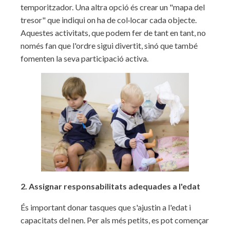
temporitzador. Una altra opció és crear un "mapa del
tresor" que indiqui on ha de col·locar cada objecte.
Aquestes activitats, que podem fer de tant en tant, no
només fan que l'ordre sigui divertit, sinó que també
fomenten la seva participació activa.
2. Assignar responsabilitats adequades a l'edat
És important donar tasques que s'ajustin a l'edat i
capacitats del nen. Per als més petits, es pot començar