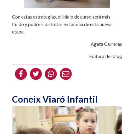
Con estas estrategias, el inicio de curso será más
fluido y podréis disfrutar en familia de esta nueva
etapa.
Agata Carreras
Editora del blog
Coneix Viaró Infantil