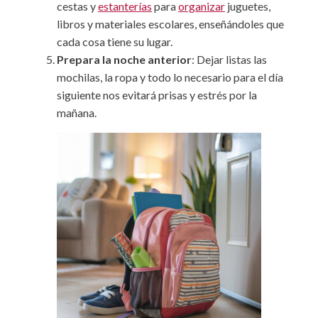
cestas y
estanterías
para
organizar
juguetes,
libros y materiales escolares, enseñándoles que
cada cosa tiene su lugar.
Prepara la noche anterior
: Dejar listas las
mochilas, la ropa y todo lo necesario para el día
siguiente nos evitará prisas y estrés por la
mañana.