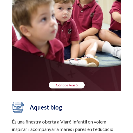
Cónoce Viaró
Aquest blog
És una finestra oberta a Viaró Infantil on volem
inspirar i acompanyar a mares i pares en l'educació