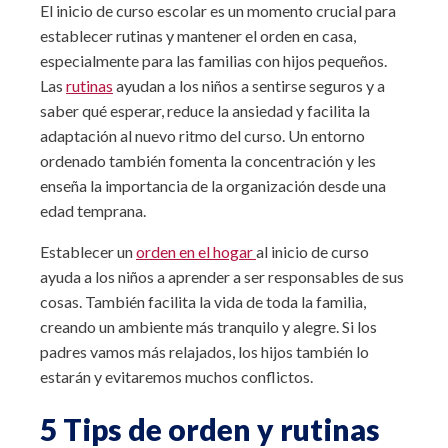
El inicio de curso escolar es un momento crucial para
establecer rutinas y mantener el orden en casa,
especialmente para las familias con hijos pequeños.
Las
rutinas
ayudan a los niños a sentirse seguros y a
saber qué esperar, reduce la ansiedad y facilita la
adaptación al nuevo ritmo del curso. Un entorno
ordenado también fomenta la concentración y les
enseña la importancia de la organización desde una
edad temprana.
Establecer un
orden en el hogar
al inicio de curso
ayuda a los niños a aprender a ser responsables de sus
cosas. También facilita la vida de toda la familia,
creando un ambiente más tranquilo y alegre. Si los
padres vamos más relajados, los hijos también lo
estarán y evitaremos muchos conflictos.
5 Tips de orden y rutinas