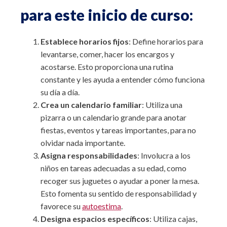
para este inicio de curso:
Establece horarios fijos
: Define horarios para
levantarse, comer, hacer los encargos y
acostarse. Esto proporciona una rutina
constante y les ayuda a entender cómo funciona
su día a día.
Crea un calendario familiar
: Utiliza una
pizarra o un calendario grande para anotar
fiestas, eventos y tareas importantes, para no
olvidar nada importante.
Asigna responsabilidades
: Involucra a los
niños en tareas adecuadas a su edad, como
recoger sus juguetes o ayudar a poner la mesa.
Esto fomenta su sentido de responsabilidad y
favorece su
autoestima
.
Designa espacios específicos
: Utiliza cajas,