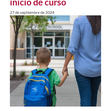
inicio de curso
27 de septiembre de 2024