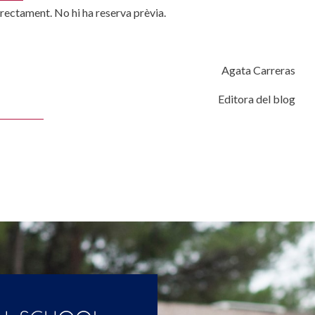
irectament. No hi ha reserva prèvia.
Agata Carreras
Editora del blog