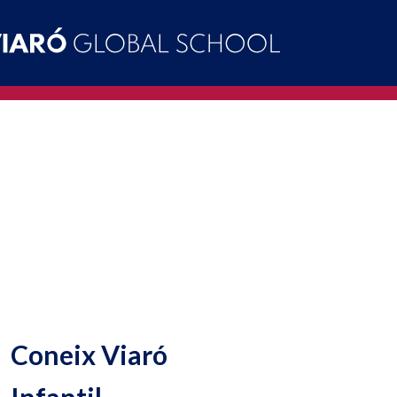
Coneix Viaró