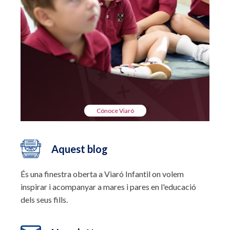
Cónoce Viaró
Aquest blog
És una finestra oberta a Viaró Infantil on volem
inspirar i acompanyar a mares i pares en l'educació
dels seus fills.