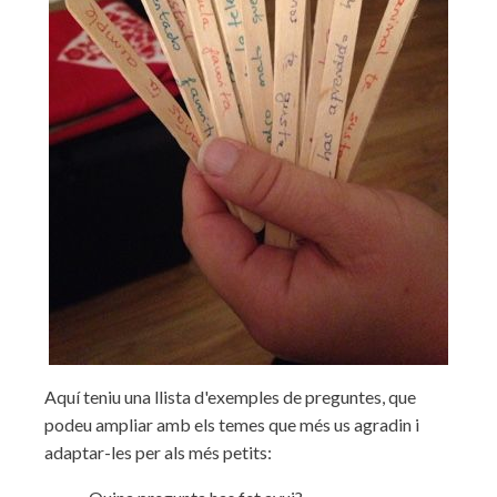
Aquí teniu una llista d'exemples de preguntes, que
podeu ampliar amb els temes que més us agradin i
adaptar-les per als més petits: