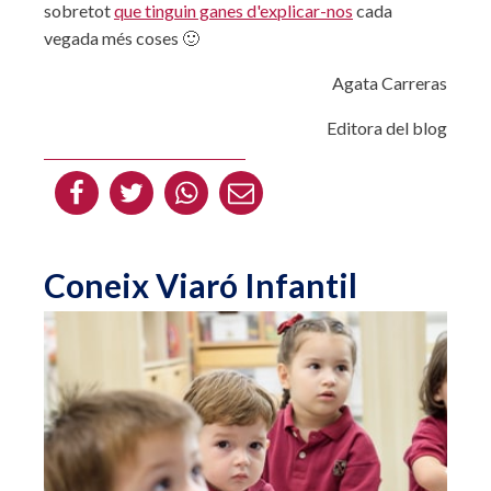
sobretot
que tinguin ganes d'explicar-nos
cada
vegada més coses 🙂
Agata Carreras
Editora del blog
Coneix Viaró Infantil