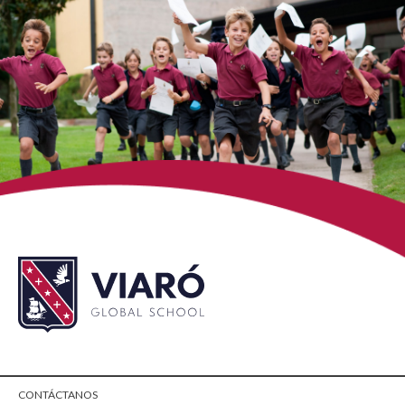
CONTÁCTANOS