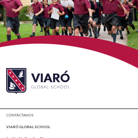
CONTÁCTANOS
VIARÓ GLOBAL SCHOOL