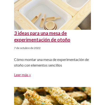
3 ideas para una mesa de
experimentación de otoño
7 de octubre de 2022
Cómo montar una mesa de experimentación de
otoño con elementos sencillos
Leer más »