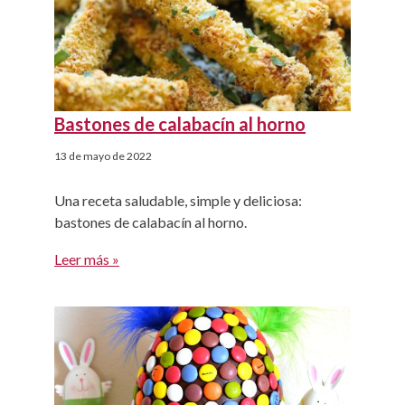
Bastones de calabacín al horno
13 de mayo de 2022
Una receta saludable, simple y deliciosa:
bastones de calabacín al horno.
Leer más »