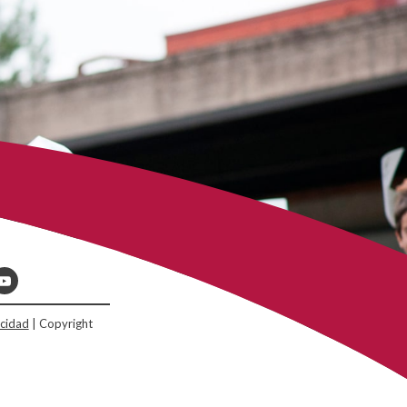
acidad
| Copyright