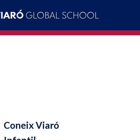
Coneix Viaró