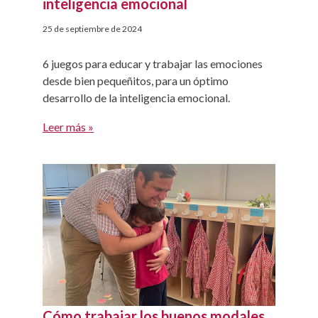
inteligencia emocional
25 de septiembre de 2024
6 juegos para educar y trabajar las emociones
desde bien pequeñitos, para un óptimo
desarrollo de la inteligencia emocional.
Leer más »
Cómo trabajar los buenos modales