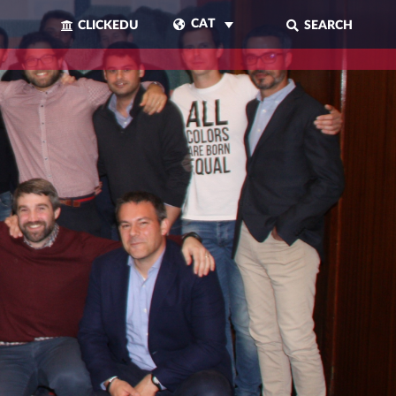
CAT
CLICKEDU
SEARCH
TANCAR